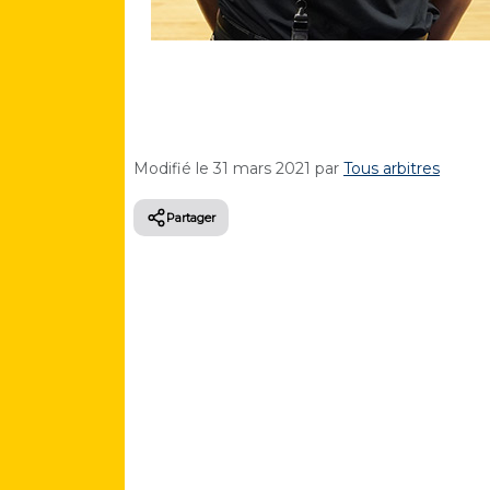
Modifié le
31 mars 2021
par
Tous arbitres
Partager