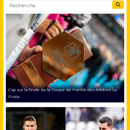
Searc
Cap sur la finale de la Coupe de France des Arbitres La
Poste