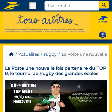
Menu
Sear
Actualités
rugby
La Poste une nouvelle fo
La Poste une nouvelle fois partenaire du TOP
8, le tournoi de Rugby des grandes écoles