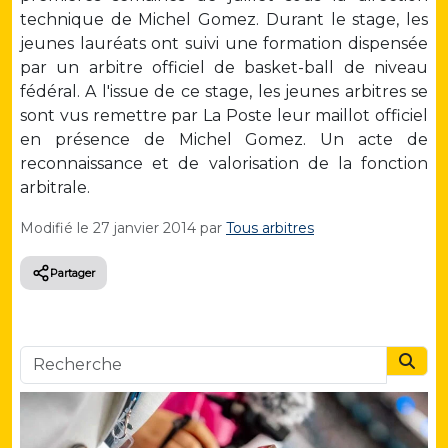
technique de Michel Gomez. Durant le stage, les
jeunes lauréats ont suivi une formation dispensée
par un arbitre officiel de basket-ball de niveau
fédéral. A l'issue de ce stage, les jeunes arbitres se
sont vus remettre par La Poste leur maillot officiel
en présence de Michel Gomez. Un acte de
reconnaissance et de valorisation de la fonction
arbitrale.
Modifié le
27 janvier 2014
par
Tous arbitres
Partager
Searc