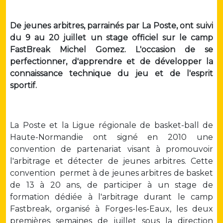
De jeunes arbitres, parrainés par La Poste, ont suivi
du 9 au 20 juillet un stage officiel sur le camp
FastBreak Michel Gomez. L'occasion de se
perfectionner, d'apprendre et de développer la
connaissance technique du jeu et de l'esprit
sportif.
La Poste et la Ligue régionale de basket-ball de
Haute-Normandie ont signé en 2010 une
convention de partenariat visant à promouvoir
l'arbitrage et détecter de jeunes arbitres. Cette
convention permet à de jeunes arbitres de basket
de 13 à 20 ans, de participer à un stage de
formation dédiée à l'arbitrage durant le camp
Fastbreak, organisé à Forges-les-Eaux, les deux
premières semaines de juillet sous la direction