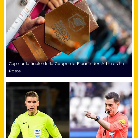
Cap sur la finale de la Coupe de France des Arbitres La
Poste