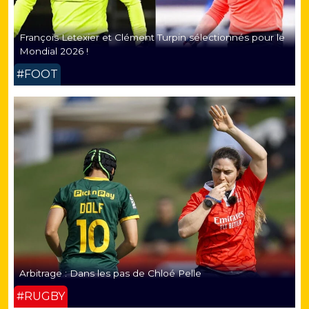
François Letexier et Clément Turpin sélectionnés pour le
Mondial 2026 !
#FOOT
Arbitrage : Dans les pas de Chloé Pelle
#RUGBY