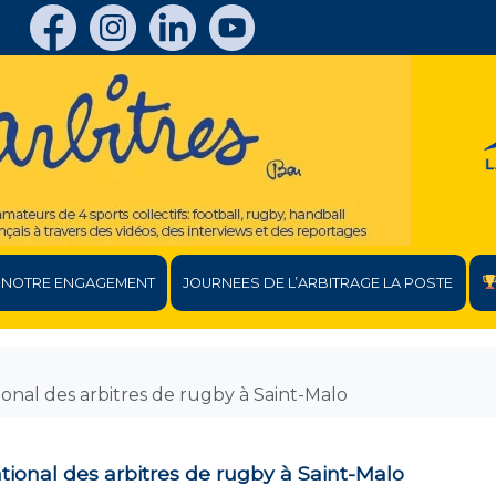
NOTRE ENGAGEMENT
JOURNEES DE L’ARBITRAGE LA POSTE
onal des arbitres de rugby à Saint-Malo
tional des arbitres de rugby à Saint-Malo