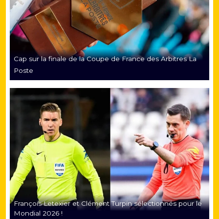
Cap sur la finale de la Coupe de France des Arbitres La
Poste
François Letexier et Clément Turpin sélectionnés pour le
Mondial 2026 !