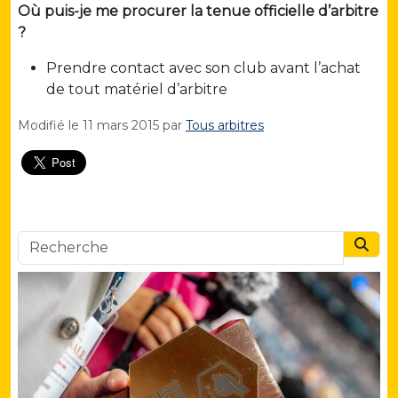
Où puis-je me procurer la tenue officielle d’arbitre
?
Prendre contact avec son club avant l’achat
de tout matériel d’arbitre
Modifié le
11 mars 2015
par
Tous arbitres
Searc