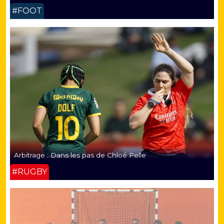
#FOOT
Arbitrage : Dans les pas de Chloé Pelle
#RUGBY