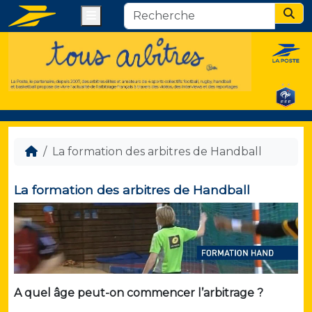
Menu
Sear
La formation des arbitres de Handball
La formation des arbitres de Handball
A quel âge peut-on commencer l’arbitrage ?