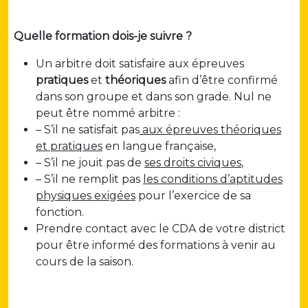
Quelle formation dois-je suivre ?
Un arbitre doit satisfaire aux épreuves
pratiques
et
théoriques
afin d’être confirmé
dans son groupe et dans son grade. Nul ne
peut être nommé arbitre :
– S’il ne satisfait pas
aux épreuves théoriques
et pratiques
en langue française,
– S’il ne jouit pas de
ses droits civiques
,
– S’il ne remplit pas
les conditions d’aptitudes
physiques exigées
pour l’exercice de sa
fonction.
Prendre contact avec le CDA de votre district
pour être informé des formations à venir au
cours de la saison.