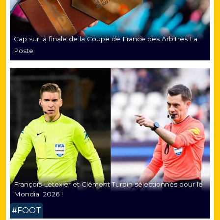
Cap sur la finale de la Coupe de France des Arbitres La
Poste
François Letexier et Clément Turpin sélectionnés pour le
Mondial 2026 !
#FOOT