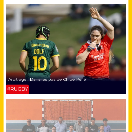
Arbitrage : Dans les pas de Chloé Pelle
#RUGBY