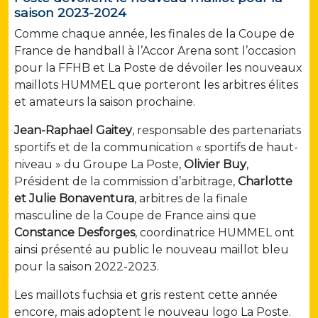
saison 2023-2024
Comme chaque année, les finales de la Coupe de
France de handball à l’Accor Arena sont l’occasion
pour la FFHB et La Poste de dévoiler les nouveaux
maillots HUMMEL que porteront les arbitres élites
et amateurs la saison prochaine.
Jean-Raphael Gaitey
, responsable des partenariats
sportifs et de la communication « sportifs de haut-
niveau » du Groupe La Poste,
Olivier Buy
,
Président de la commission d’arbitrage,
Charlotte
et Julie Bonaventura
, arbitres de la finale
masculine de la Coupe de France ainsi que
Constance Desforges
, coordinatrice HUMMEL ont
ainsi présenté au public le nouveau maillot bleu
pour la saison 2022-2023.
Les maillots fuchsia et gris restent cette année
encore, mais adoptent le nouveau logo La Poste.