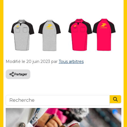
Modifié le
20 juin 2023
par
Tous arbitres
Partager
Searc