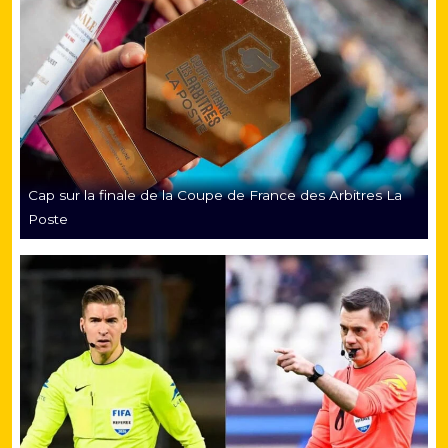
Cap sur la finale de la Coupe de France des Arbitres La
Poste