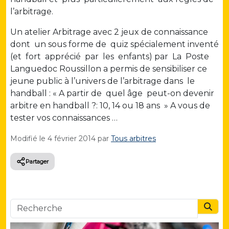
l’arbitrage.
Un atelier Arbitrage avec 2 jeux de connaissance
dont un sous forme de quiz spécialement inventé
(et fort apprécié par les enfants) par La Poste
Languedoc Roussillon a permis de sensibiliser ce
jeune public à l’univers de l’arbitrage dans le
handball : « A partir de quel âge peut-on devenir
arbitre en handball ?: 10, 14 ou 18 ans » A vous de
tester vos connaissances …
Modifié le
4 février 2014
par
Tous arbitres
Partager
Searc