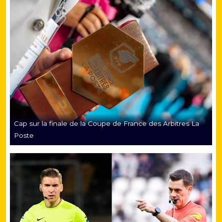
Cap sur la finale de la Coupe de France des Arbitres La
Poste