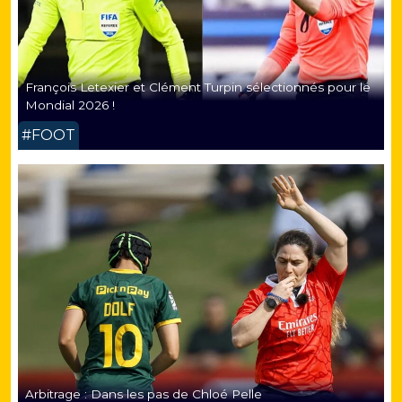
François Letexier et Clément Turpin sélectionnés pour le
Mondial 2026 !
#FOOT
Arbitrage : Dans les pas de Chloé Pelle