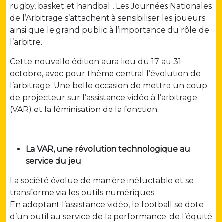
rugby, basket et handball, Les Journées Nationales
de l’Arbitrage s’attachent à sensibiliser les joueurs
ainsi que le grand public à l’importance du rôle de
l’arbitre.
Cette nouvelle édition aura lieu du 17 au 31
octobre, avec pour thème central l’évolution de
l’arbitrage. Une belle occasion de mettre un coup
de projecteur sur l’assistance vidéo à l’arbitrage
(VAR) et la féminisation de la fonction.
La VAR, une révolution technologique au
service du jeu
La société évolue de manière inéluctable et se
transforme via les outils numériques.
En adoptant l’assistance vidéo, le football se dote
d’un outil au service de la performance, de l’équité