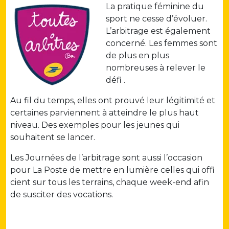
La pratique féminine du
sport ne cesse d’évoluer.
L’arbitrage est également
concerné. Les femmes sont
de plus en plus
nombreuses à relever le
défi .
Au fil du temps, elles ont prouvé leur légitimité et
certaines parviennent à atteindre le plus haut
niveau. Des exemples pour les jeunes qui
souhaitent se lancer.
Les Journées de l’arbitrage sont aussi l’occasion
pour La Poste de mettre en lumière celles qui offi
cient sur tous les terrains, chaque week-end afin
de susciter des vocations.