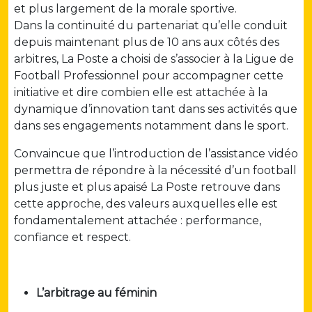
et plus largement de la morale sportive.
Dans la continuité du partenariat qu’elle conduit
depuis maintenant plus de 10 ans aux côtés des
arbitres, La Poste a choisi de s’associer à la Ligue de
Football Professionnel pour accompagner cette
initiative et dire combien elle est attachée à la
dynamique d’innovation tant dans ses activités que
dans ses engagements notamment dans le sport.
Convaincue que l’introduction de l’assistance vidéo
permettra de répondre à la nécessité d’un football
plus juste et plus apaisé La Poste retrouve dans
cette approche, des valeurs auxquelles elle est
fondamentalement attachée : performance,
confiance et respect.
L’arbitrage au féminin