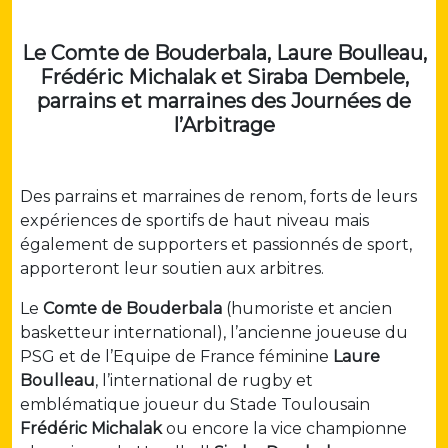
Le Comte de Bouderbala, Laure Boulleau,
Frédéric Michalak et Siraba Dembele,
parrains et marraines des Journées de
l’Arbitrage
Des parrains et marraines de renom, forts de leurs
expériences de sportifs de haut niveau mais
également de supporters et passionnés de sport,
apporteront leur soutien aux arbitres.
Le
Comte de Bouderbala
(humoriste et ancien
basketteur international), l’ancienne joueuse du
PSG et de l’Equipe de France féminine
Laure
Boulleau
, l’international de rugby et
emblématique joueur du Stade Toulousain
Frédéric Michalak
ou encore la vice championne