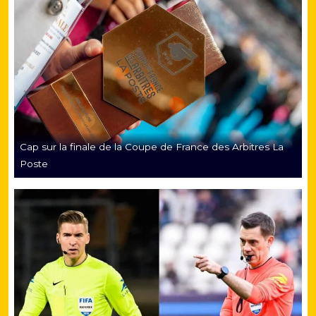
Cap sur la finale de la Coupe de France des Arbitres La
Poste