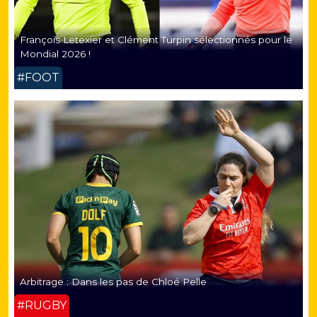
François Letexier et Clément Turpin sélectionnés pour le
Mondial 2026 !
#FOOT
Arbitrage : Dans les pas de Chloé Pelle
#RUGBY