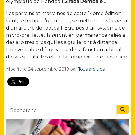
olympique de Handball
Siraba Dembele
…
Les parrains et marraines de cette 14ème édition
vont, le temps d’un match, se mettre dans la peau
d’un arbitre de football. Equipés d’un système de
micro-oreillette, ils seront en permanence reliés à
des arbitres pros qui les aiguilleront à distance.
Une véritable découverte de la fonction arbitrale,
de ses spécificités et de la complexité de l’exercice.
Modifié le
24 septembre 2019
par
Tous arbitres
Searc