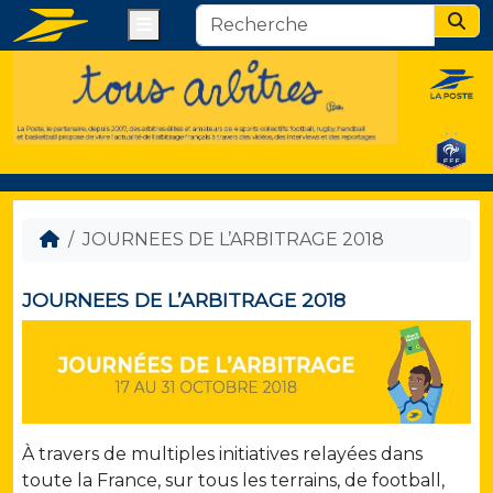
Menu
Sear
JOURNEES DE L’ARBITRAGE 2018
JOURNEES DE L’ARBITRAGE 2018
À travers de multiples initiatives relayées dans
toute la France, sur tous les terrains, de football,