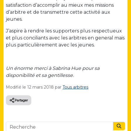
satisfaction d’accomplir au mieux mes missions
d’arbitre et de transmettre cette activité aux
jeunes.
J’aspire à rendre les supporters plus respectueux
et plus conciliants avec les arbitres en general mais
plus particulièrement avec les jeunes.
Un énorme merci à Sabrina Hue pour sa
disponibilité et sa gentillesse.
Modifié le
12 mars 2018
par
Tous arbitres
Partager
Searc