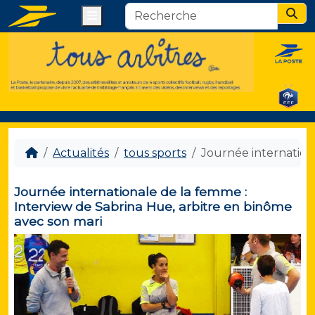
Menu
Sear
Actualités
tous sports
Journée internation
Journée internationale de la femme :
Interview de Sabrina Hue, arbitre en binôme
avec son mari