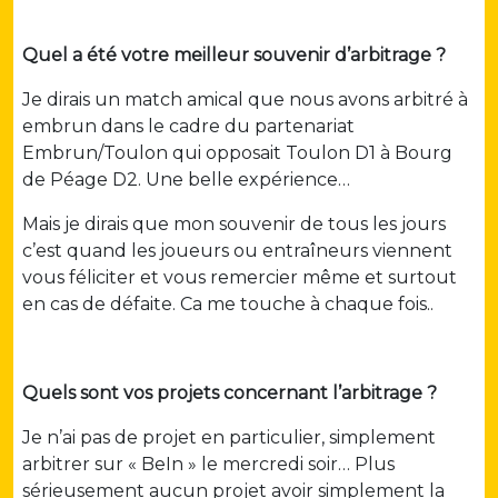
Quel a été votre meilleur souvenir d’arbitrage ?
Je dirais un match amical que nous avons arbitré à
embrun dans le cadre du partenariat
Embrun/Toulon qui opposait Toulon D1 à Bourg
de Péage D2. Une belle expérience…
Mais je dirais que mon souvenir de tous les jours
c’est quand les joueurs ou entraîneurs viennent
vous féliciter et vous remercier même et surtout
en cas de défaite. Ca me touche à chaque fois..
Quels sont vos projets concernant l’arbitrage ?
Je n’ai pas de projet en particulier, simplement
arbitrer sur « BeIn » le mercredi soir… Plus
sérieusement aucun projet avoir simplement la