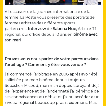
A l’occasion de la journée internationale de la
femme, La Poste vous présente des portraits de
femmes arbitres des différents sports
partenaires.
Interview
de
Sabrina Hue,
Arbitre T1
régional, qui officie depuis 10 ans en
binôme avec
son mari
.
Pouvez-vous nous parlez de votre parcours dans
l’arbitrage ? Comment y êtes-vous venue ?
j’ai commencé l’arbitrage en 2008 aprés avoir été
sollicitée par mon binôme depuis toujours,
Sébastien Micoud, mon mari depuis. Lui ayant déjà
de l’expérience et de l’ancienneté j’ai bénéficié de
ses connaissances au début et j’ai pu accéder à un
niveau régional beaucoup plus rapidement. Mais