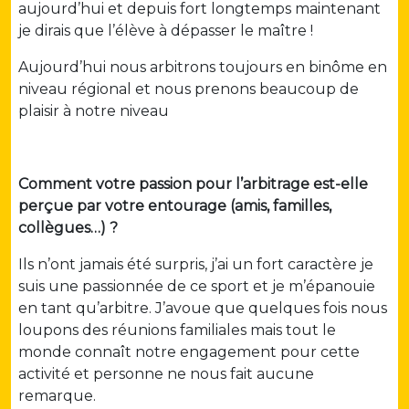
aujourd’hui et depuis fort longtemps maintenant
je dirais que l’élève à dépasser le maître !
Aujourd’hui nous arbitrons toujours en binôme en
niveau régional et nous prenons beaucoup de
plaisir à notre niveau
Comment votre passion pour l’arbitrage est-elle
perçue par votre entourage (amis, familles,
collègues…) ?
Ils n’ont jamais été surpris, j’ai un fort caractère je
suis une passionnée de ce sport et je m’épanouie
en tant qu’arbitre. J’avoue que quelques fois nous
loupons des réunions familiales mais tout le
monde connaît notre engagement pour cette
activité et personne ne nous fait aucune
remarque.