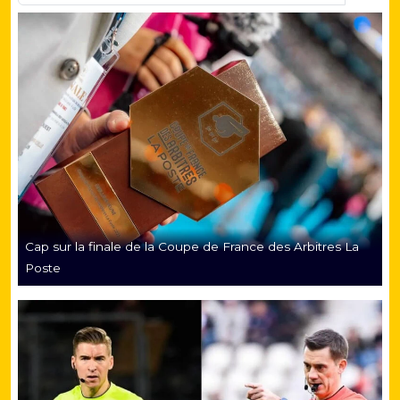
Cap sur la finale de la Coupe de France des Arbitres La
Poste