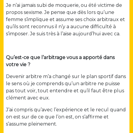
Je n’ai jamais subi de moquerie, ou été victime de
propos sexisme. Je pense que dès lors qu’une
femme s’implique et assume ses choix arbitraux et
qu’ils sont reconnus il n’y a aucune difficulté à
s’imposer. Je suis très à l’aise aujourd’hui avec ca.
Qu’est-ce que l’arbitrage vous a apporté dans
votre vie ?
Devenir arbitre m’a changé sur le plan sportif dans
le sens où je comprends qu’un arbitre ne puisse
pas tout voir, tout entendre et qu’il faut être plus
clément avec eux.
J’ai compris qu’avec l’expérience et le recul quand
on est sur de ce que l’on est, on s’affirme et
s’assume pleinement.