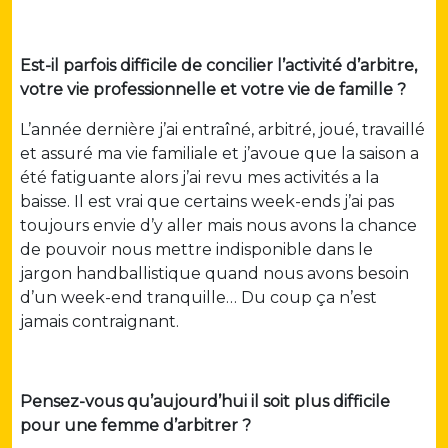
Est-il parfois difficile de concilier l’activité d’arbitre,
votre vie professionnelle et votre vie de famille ?
L’année dernière j’ai entraîné, arbitré, joué, travaillé
et assuré ma vie familiale et j’avoue que la saison a
été fatiguante alors j’ai revu mes activités a la
baisse. Il est vrai que certains week-ends j’ai pas
toujours envie d’y aller mais nous avons la chance
de pouvoir nous mettre indisponible dans le
jargon handballistique quand nous avons besoin
d’un week-end tranquille… Du coup ça n’est
jamais contraignant.
Pensez-vous qu’aujourd’hui il soit plus difficile
pour une femme d’arbitrer ?