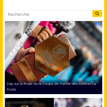
Searc
Cap sur la finale de la Coupe de France des Arbitres La
Poste