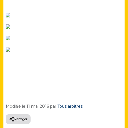
Modifié le
11 mai 2016
par
Tous arbitres
Partager