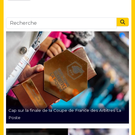
Searc
Cap sur la finale de la Coupe de France des Arbitres La
Poste