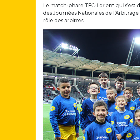
Le match-phare TFC-Lorient qui s’est dé
des Journées Nationales de l’Arbitrage a
rôle des arbitres.