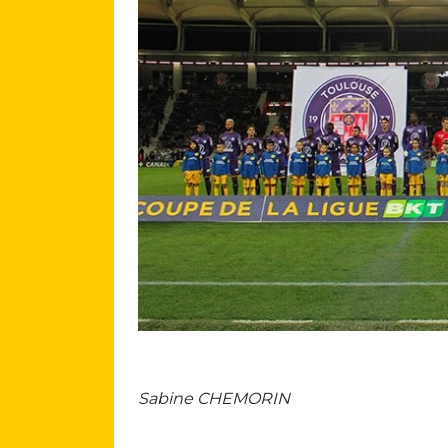
Sabine CHEMORIN