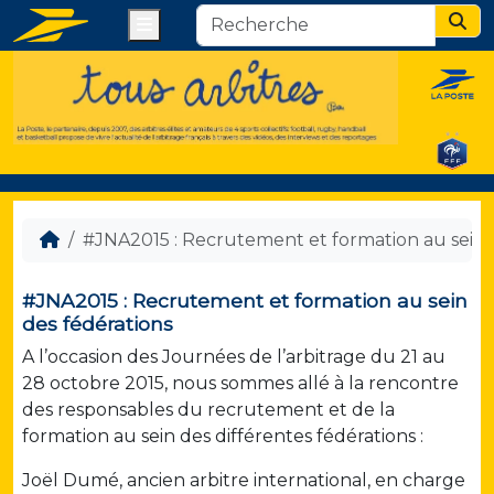
Menu
Sear
#JNA2015 : Recrutement et formation au sein 
#JNA2015 : Recrutement et formation au sein
des fédérations
A l’occasion des Journées de l’arbitrage du 21 au
28 octobre 2015, nous sommes allé à la rencontre
des responsables du recrutement et de la
formation au sein des différentes fédérations :
Joël Dumé, ancien arbitre international, en charge