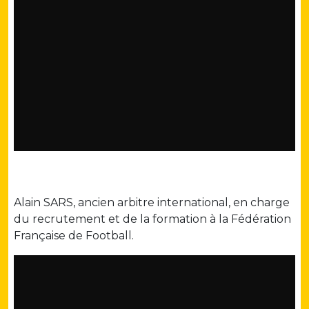
Alain SARS, ancien arbitre international, en charge
du recrutement et de la formation à la Fédération
Française de Football.