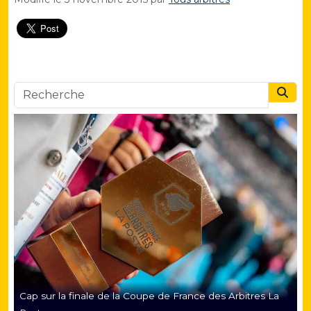
Searc
Cap sur la finale de la Coupe de France des Arbitres La