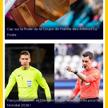
Cap sur la finale de la Coupe de France des Arbitres La
Poste
François Letexier et Clément Turpin sélectionnés pour le
Mondial 2026 !