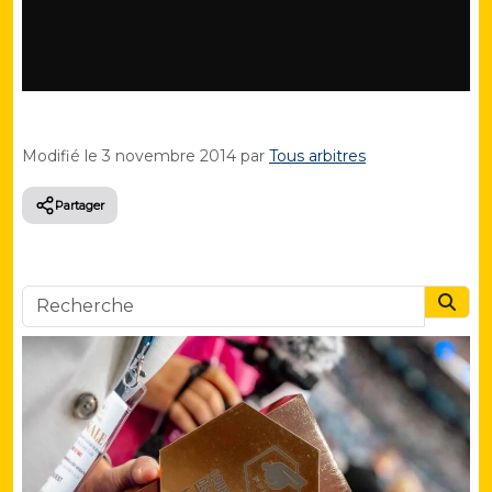
Modifié le
3 novembre 2014
par
Tous arbitres
Partager
Searc