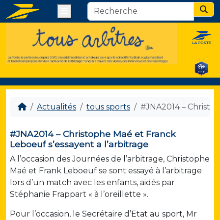
Menu
Sear
Actualités
tous sports
#JNA2014 – Christop
#JNA2014 – Christophe Maé et Franck
Leboeuf s’essayent a l’arbitrage
A l’occasion des Journées de l’arbitrage, Christophe
Maé et Frank Leboeuf se sont essayé à l’arbitrage
lors d’un match avec les enfants, aidés par
Stéphanie Frappart « à l’oreillette ».
Pour l’occasion, le Secrétaire d’Etat au sport, Mr