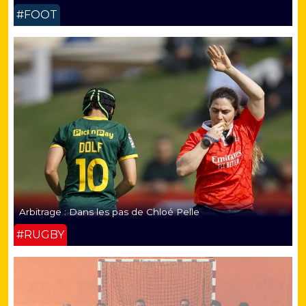
#FOOT
Arbitrage : Dans les pas de Chloé Pelle
#RUGBY