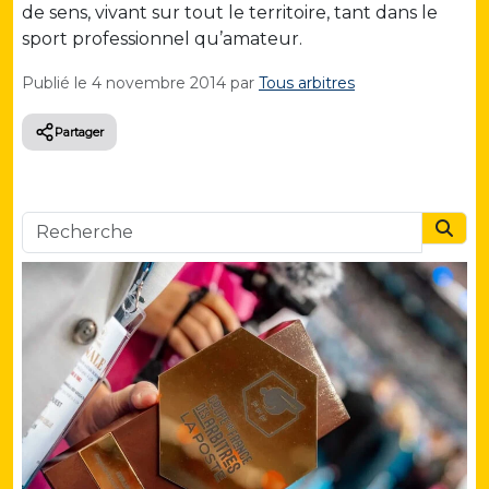
de sens, vivant sur tout le territoire, tant dans le
sport professionnel qu’amateur.
Publié le
4 novembre 2014
par
Tous arbitres
Partager
Searc