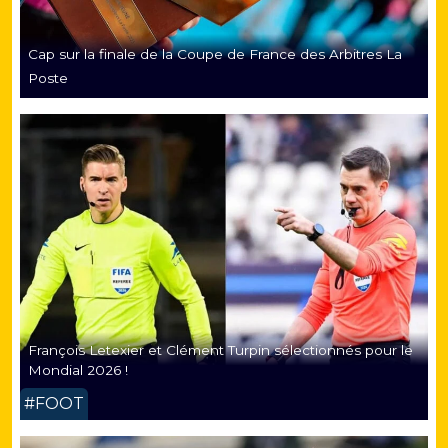
Cap sur la finale de la Coupe de France des Arbitres La
Poste
François Letexier et Clément Turpin sélectionnés pour le
Mondial 2026 !
#FOOT