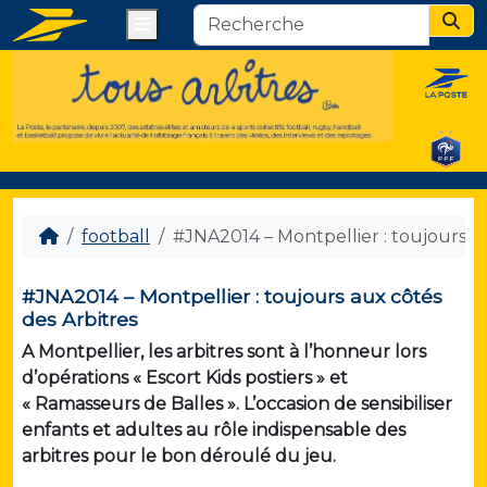
Menu
Sear
football
#JNA2014 – Montpellier : toujours a
#JNA2014 – Montpellier : toujours aux côtés
des Arbitres
A Montpellier, les arbitres sont à l’honneur lors
d’opérations « Escort Kids postiers » et
« Ramasseurs de Balles ». L’occasion de sensibiliser
enfants et adultes au rôle indispensable des
arbitres pour le bon déroulé du jeu.