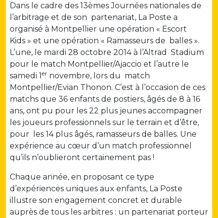
Dans le cadre des 13èmes Journées nationales de
l’arbitrage et de son partenariat, La Poste a
organisé à Montpellier une opération « Escort
Kids » et une opération « Ramasseurs de balles ».
L’une, le mardi 28 octobre 2014 à l’Altrad Stadium
pour le match Montpellier/Ajaccio et l’autre le
er
samedi 1
novembre, lors du match
Montpellier/Evian Thonon. C’est à l’occasion de ces
matchs que 36 enfants de postiers, âgés de 8 à 16
ans, ont pu pour les 22 plus jeunes accompagner
les joueurs professionnels sur le terrain et d’être,
pour les 14 plus âgés, ramasseurs de balles. Une
expérience au cœur d’un match professionnel
qu’ils n’oublieront certainement pas !
Chaque année, en proposant ce type
d’expériences uniques aux enfants, La Poste
illustre son engagement concret et durable
auprès de tous les arbitres : un partenariat porteur