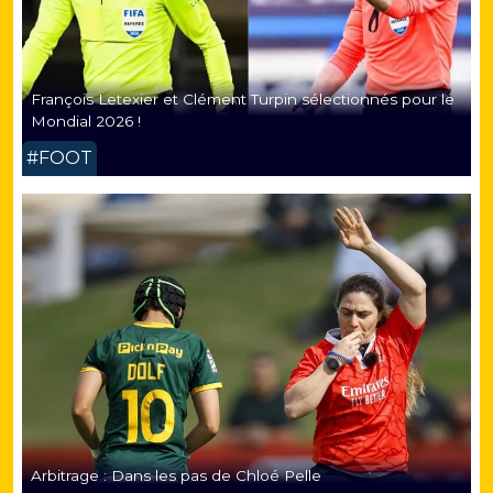
François Letexier et Clément Turpin sélectionnés pour le
Mondial 2026 !
#FOOT
Arbitrage : Dans les pas de Chloé Pelle