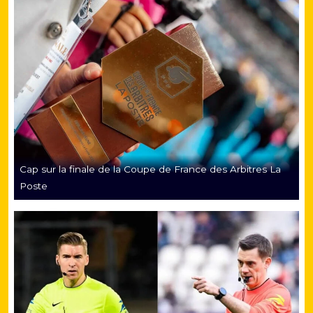
Cap sur la finale de la Coupe de France des Arbitres La
Poste