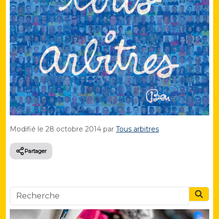
Modifié le
28 octobre 2014
par
Tous arbitres
Partager
Searc