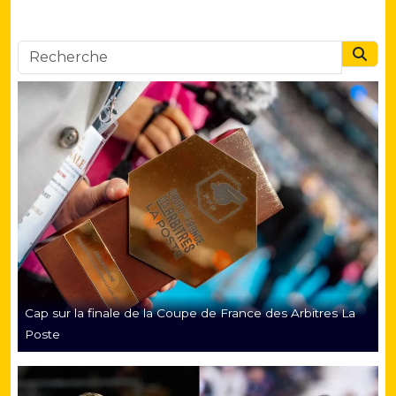
Searc
Cap sur la finale de la Coupe de France des Arbitres La
Poste