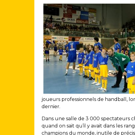
joueurs professionnels de handball, lo
dernier.
Dans une salle de 3 000 spectateurs c
quand on sait qu’il y avait dans les ran
champions du monde, inutile de précise