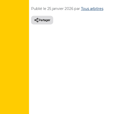
Publié le
25 janvier 2026
par
Tous arbitres
Partager