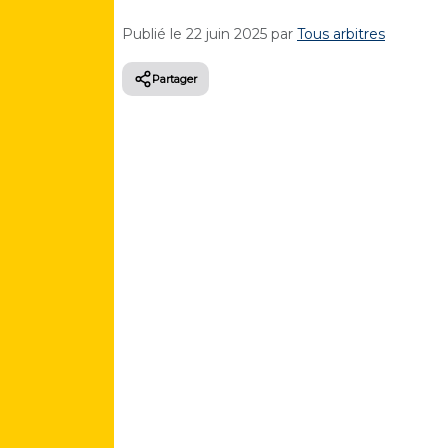
Publié le
22 juin 2025
par
Tous arbitres
Partager