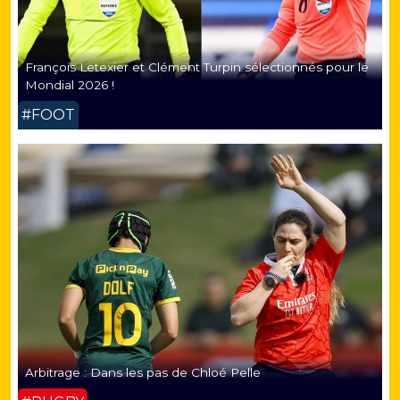
François Letexier et Clément Turpin sélectionnés pour le
Mondial 2026 !
#FOOT
Arbitrage : Dans les pas de Chloé Pelle