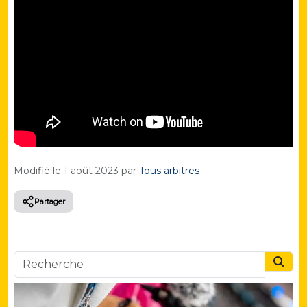
Modifié le
1 août 2023
par
Tous arbitres
Partager
Searc