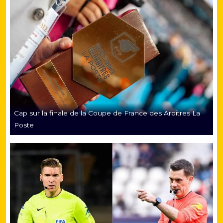
Cap sur la finale de la Coupe de France des Arbitres La
Poste