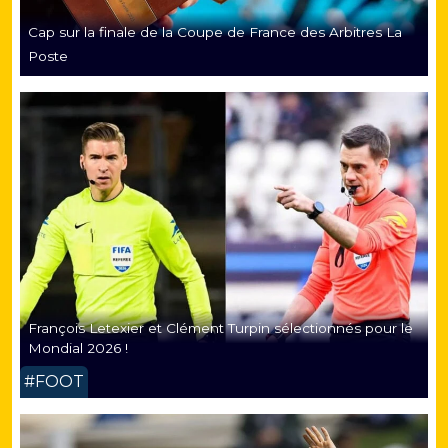
Cap sur la finale de la Coupe de France des Arbitres La
Poste
François Letexier et Clément Turpin sélectionnés pour le
Mondial 2026 !
#FOOT