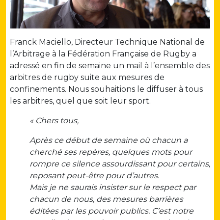
Franck Maciello, Directeur Technique National de
l’Arbitrage à la Fédération Française de Rugby a
adressé en fin de semaine un mail à l’ensemble des
arbitres de rugby suite aux mesures de
confinements. Nous souhaitions le diffuser à tous
les arbitres, quel que soit leur sport.
« Chers tous,
Après ce début de semaine où chacun a
cherché ses repères, quelques mots pour
rompre ce silence assourdissant pour certains,
reposant peut-être pour d’autres.
Mais je ne saurais insister sur le respect par
chacun de nous, des mesures barrières
éditées par les pouvoir publics. C’est notre