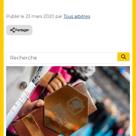
Publié le
23 mars 2020
par
Tous arbitres
Partager
Searc