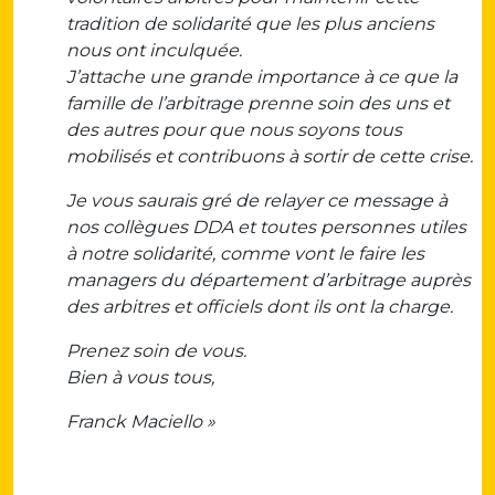
tradition de solidarité que les plus anciens
nous ont inculquée.
J’attache une grande importance à ce que la
famille de l’arbitrage prenne soin des uns et
des autres pour que nous soyons tous
mobilisés et contribuons à sortir de cette crise.
Je vous saurais gré de relayer ce message à
nos collègues DDA et toutes personnes utiles
à notre solidarité, comme vont le faire les
managers du département d’arbitrage auprès
des arbitres et officiels dont ils ont la charge.
Prenez soin de vous.
Bien à vous tous,
Franck Maciello »