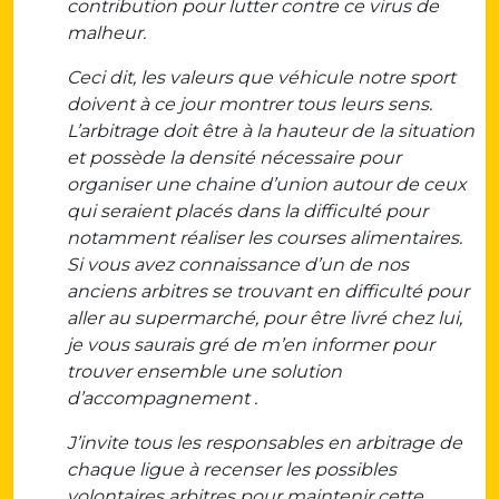
contribution pour lutter contre ce virus de
malheur.
Ceci dit, les valeurs que véhicule notre sport
doivent à ce jour montrer tous leurs sens.
L’arbitrage doit être à la hauteur de la situation
et possède la densité nécessaire pour
organiser une chaine d’union autour de ceux
qui seraient placés dans la difficulté pour
notamment réaliser les courses alimentaires.
Si vous avez connaissance d’un de nos
anciens arbitres se trouvant en difficulté pour
aller au supermarché, pour être livré chez lui,
je vous saurais gré de m’en informer pour
trouver ensemble une solution
d’accompagnement .
J’invite tous les responsables en arbitrage de
chaque ligue à recenser les possibles
volontaires arbitres pour maintenir cette