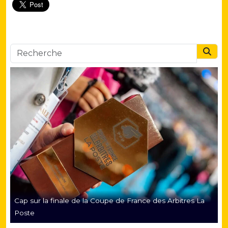
Searc
Cap sur la finale de la Coupe de France des Arbitres La
Poste