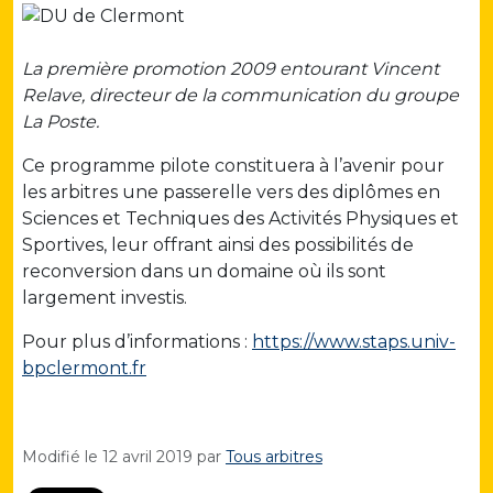
La première promotion 2009 entourant Vincent
Relave, directeur de la communication du groupe
La Poste.
Ce programme pilote constituera à l’avenir pour
les arbitres une passerelle vers des diplômes en
Sciences et Techniques des Activités Physiques et
Sportives, leur offrant ainsi des possibilités de
reconversion dans un domaine où ils sont
largement investis.
Pour plus d’informations :
https://www.staps.univ-
bpclermont.fr
Modifié le
12 avril 2019
par
Tous arbitres