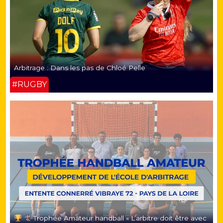
Arbitrage : Dans les pas de Chloé Pelle
#RUGBY
Trophée Amateur handball « L’arbitre doit être avec