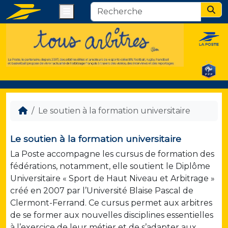
Menu
Sear
Le soutien à la formation universitaire
Le soutien à la formation universitaire
La Poste accompagne les cursus de formation des
fédérations, notamment, elle soutient le Diplôme
Universitaire « Sport de Haut Niveau et Arbitrage »
créé en 2007 par l’Université Blaise Pascal de
Clermont-Ferrand. Ce cursus permet aux arbitres
de se former aux nouvelles disciplines essentielles
à l’exercice de leur métier et de s’adapter aux