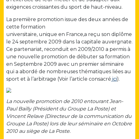
exigences croissantes du sport de haut-niveau.
La première promotion issue des deux années de
cette formation
universitaire, unique en France,a reçu son diplôme
le 24 septembre 2009 dans la capitale auvergnate.
Ce partenariat, reconduit en 2009/2010 a permis à
une nouvelle promotion de débuter sa formation
en Septembre 2009 avec un premier séminaire
qui a abordé de nombreuses thématiques liées au
sport et à l’arbitrage (Voir l’article consacré
ici
).
La nouvelle promotion de 2010 entourant Jean-
Paul Bailly (Président du Groupe La Poste) et
Vincent Relave (Directeur de la communication du
Groupe La Poste) lors de leur séminaire en Octobre
2010 au siège de La Poste.