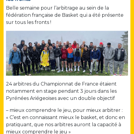
Belle semaine pour l’arbitrage au sein de la
fédération française de Basket qui a été présente
sur tous les fronts !
24 arbitres du Championnat de France étaient
notamment en stage pendant 3 jours dans les
Pyrénées Ariégeoises avec un double objectif
– mieux comprendre le jeu, pour mieux arbitrer :
« C’est en connaissant mieux le basket, et donc en
pratiquant, que nos arbitres auront la capacité à
mieux comprendre le jeu »