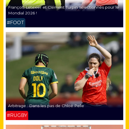
François Letexier et Clément Turpin sélectionnés pour le
Mondial 2026 !
#FOOT
Arbitrage : Dans les pas de Chloé Pelle
#RUGBY