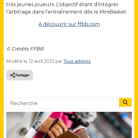
très jeunes joueurs. L’objectif étant d’intégrer
l’arbitrage dans l’entraînement dès le MiniBasket.
A découvrir sur ffbb.com
© Crédits FFBB
Modifié le
12 avril 2022
par
Tous arbitres
Partager
Searc