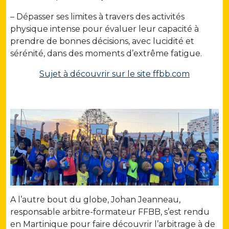
– Dépasser ses limites à travers des activités
physique intense pour évaluer leur capacité à
prendre de bonnes décisions, avec lucidité et
sérénité, dans des moments d’extrême fatigue.
Sujet à découvrir sur le site ffbb.com
A l’autre bout du globe, Johan Jeanneau,
responsable arbitre-formateur FFBB, s’est rendu
en Martinique pour faire découvrir l’arbitrage à de