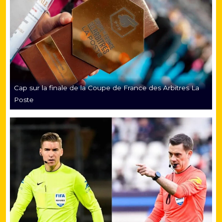
Cap sur la finale de la Coupe de France des Arbitres La
Poste