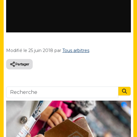
Modifié le
25 juin 2018
par
Tous arbitres
Partager
Searc