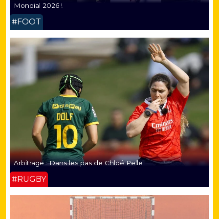
Mondial 2026 !
#FOOT
Arbitrage : Dans les pas de Chloé Pelle
#RUGBY