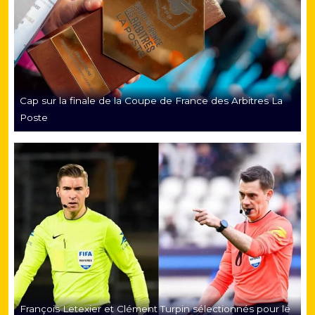
Cap sur la finale de la Coupe de France des Arbitres La
Poste
François Letexier et Clément Turpin sélectionnés pour le