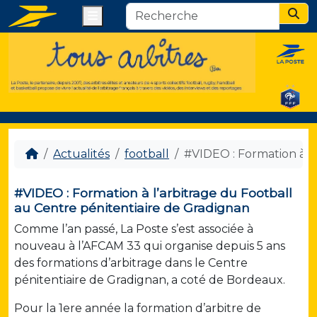
Menu
Sear
Actualités
football
#VIDEO : Formation à l’
#VIDEO : Formation à l’arbitrage du Football
au Centre pénitentiaire de Gradignan
Comme l’an passé, La Poste s’est associée à
nouveau à l’AFCAM 33 qui organise depuis 5 ans
des formations d’arbitrage dans le Centre
pénitentiaire de Gradignan, a coté de Bordeaux.
Pour la 1ere année la formation d’arbitre de