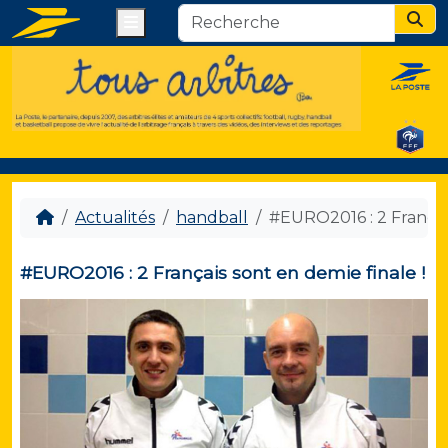
Menu
Sear
Actualités
handball
#EURO2016 : 2 Français
#EURO2016 : 2 Français sont en demie finale !