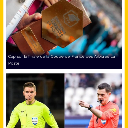
Cap sur la finale de la Coupe de France des Arbitres La
Poste