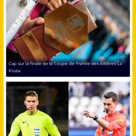
Cap sur la finale de la Coupe de France des Arbitres La
Poste