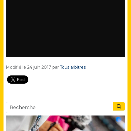
Modifié le
24 juin 2017
par
Tous arbitres
Searc