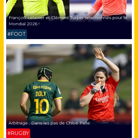
François Letexier et Clément Turpin sélectionnés pour le
Mondial 2026 !
#FOOT
Arbitrage : Dans les pas de Chloé Pelle
#RUGBY