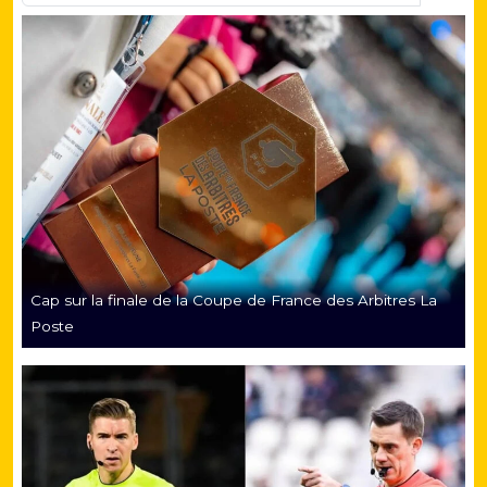
Cap sur la finale de la Coupe de France des Arbitres La
Poste