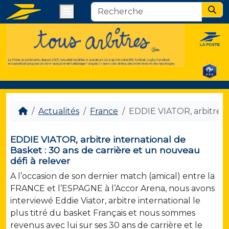
Menu
Sear
Actualités
France
EDDIE VIATOR, arbitre in
EDDIE VIATOR, arbitre international de
Basket : 30 ans de carrière et un nouveau
défi à relever
A l’occasion de son dernier match (amical) entre la
FRANCE et l’ESPAGNE à l’Accor Arena, nous avons
interviewé Eddie Viator, arbitre international le
plus titré du basket Français et nous sommes
revenus avec lui sur ses 30 ans de carrière et le