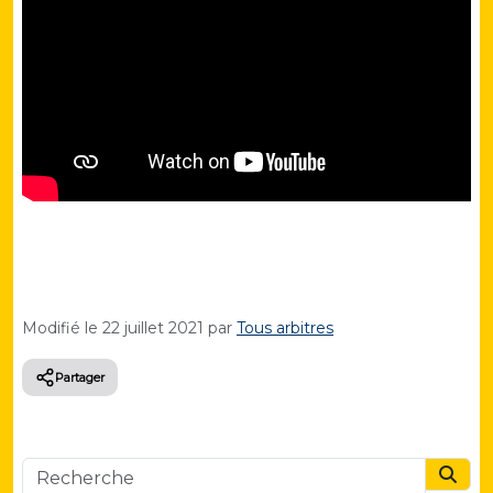
Modifié le
22 juillet 2021
par
Tous arbitres
Partager
Searc