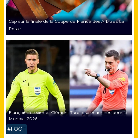
Cap sur la finale de la Coupe de France des Arbitres La
Poste
François Letexier et Clément Turpin sélectionnés pour le
Mondial 2026 !
#FOOT