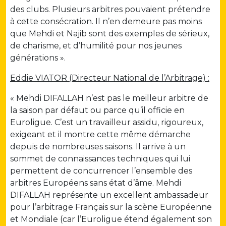
des clubs. Plusieurs arbitres pouvaient prétendre
à cette consécration. Il n’en demeure pas moins
que Mehdi et Najib sont des exemples de sérieux,
de charisme, et d’humilité pour nos jeunes
générations ».
Eddie VIATOR (Directeur National de l’Arbitrage) :
« Mehdi DIFALLAH n’est pas le meilleur arbitre de
la saison par défaut ou parce qu’il officie en
Euroligue. C’est un travailleur assidu, rigoureux,
exigeant et il montre cette même démarche
depuis de nombreuses saisons. Il arrive à un
sommet de connaissances techniques qui lui
permettent de concurrencer l’ensemble des
arbitres Européens sans état d’âme. Mehdi
DIFALLAH représente un excellent ambassadeur
pour l’arbitrage Français sur la scène Européenne
et Mondiale (car l’Euroligue étend également son