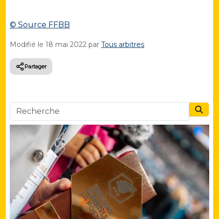
© Source FFBB
Modifié le
18 mai 2022
par
Tous arbitres
Partager
Searc