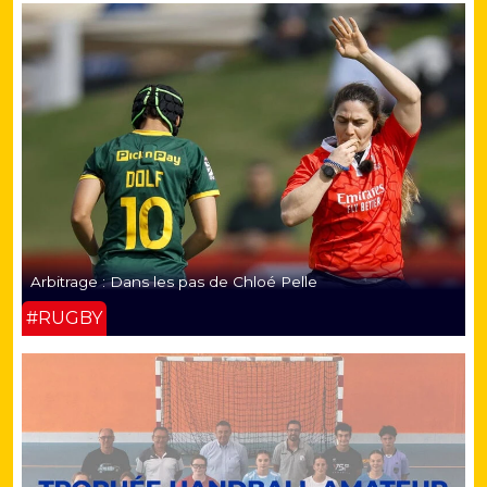
Arbitrage : Dans les pas de Chloé Pelle
#RUGBY