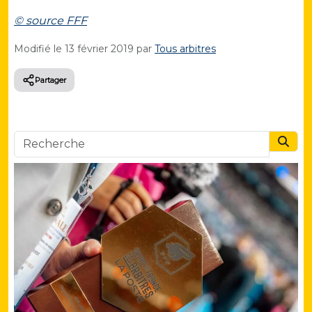
© source FFF
Modifié le
13 février 2019
par
Tous arbitres
Partager
Searc