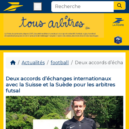
Menu
Sear
Actualités
football
Deux accords d’échanges
Deux accords d’échanges internationaux
avec la Suisse et la Suède pour les arbitres
futsal