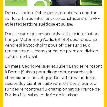
Deux accords d’échanges internationaux portant
sur les arbitres futsal ont été conclus entre la FFF
et les fédérations suédoise et suisse.
Dans le cadre de ces accords, l’arbitre international
français Victor Berg Audic (photo) s’est rendu ce
vendredi à Stockholm pour officier sur deux
rencontres du championnat de première division
suédois de futsal.
En mars, Cédric Pelissier et Julien Lang se rendront
à Berne (Suisse) pour diriger deux matches du
championnat helvétique. Des arbitres suédois et
suisses devraient ensuite venir officier à leur tour
sur des rencontres du championnat de France de
Division 1 futsal avant la fin de la saison.