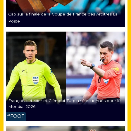
Cap sur la finale de la Coupe de France des Arbitres La
Poste
François Letexier et Clément Turpin sélectionnés pour le
Mondial 2026 !
#FOOT