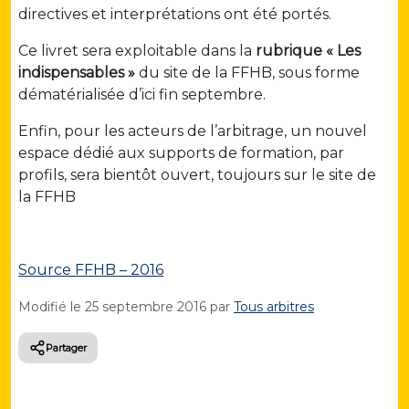
directives et interprétations ont été portés.
Ce livret sera exploitable dans la
rubrique « Les
indispensables »
du site de la FFHB, sous forme
dématérialisée d’ici fin septembre.
Enfin, pour les acteurs de l’arbitrage, un nouvel
espace dédié aux supports de formation, par
profils, sera bientôt ouvert, toujours sur le site de
la FFHB
Source FFHB – 2016
Modifié le
25 septembre 2016
par
Tous arbitres
Partager