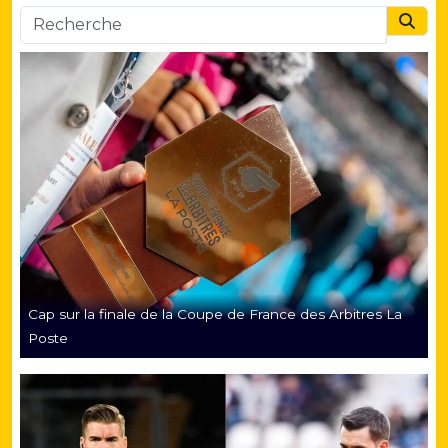
Searc
Cap sur la finale de la Coupe de France des Arbitres La
Poste