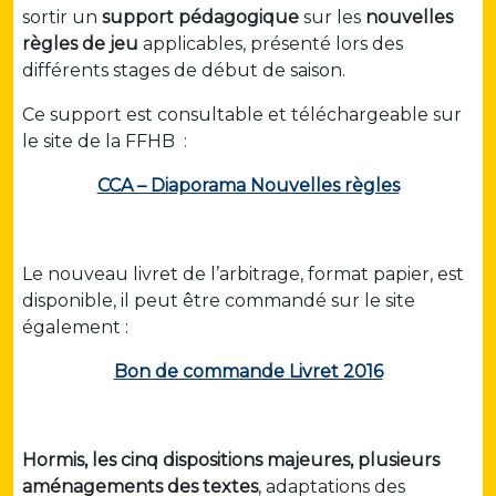
sortir un
support pédagogique
sur les
nouvelles
règles de jeu
applicables, présenté lors des
différents stages de début de saison.
Ce support est consultable et téléchargeable sur
le site de la FFHB :
CCA – Diaporama Nouvelles règles
Le nouveau livret de l’arbitrage, format papier, est
disponible, il peut être commandé sur le site
également :
Bon de commande Livret 2016
Hormis, les cinq dispositions majeures, plusieurs
aménagements des textes
, adaptations des