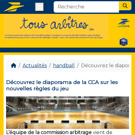
Menu
Sear
Actualités
handball
Découvrez le diaporam
Découvrez le diaporama de la CCA sur les
nouvelles règles du jeu
L’équipe de la commission arbitrage
vient de