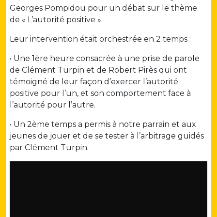
Georges Pompidou pour un débat sur le thème
de « L’autorité positive ».
Leur intervention était orchestrée en 2 temps :
• Une 1ère heure consacrée à une prise de parole
de Clément Turpin et de Robert Pirès qui ont
témoigné de leur façon d’exercer l’autorité
positive pour l’un, et son comportement face à
l’autorité pour l’autre.
• Un 2ème temps a permis à notre parrain et aux
jeunes de jouer et de se tester à l’arbitrage guidés
par Clément Turpin.