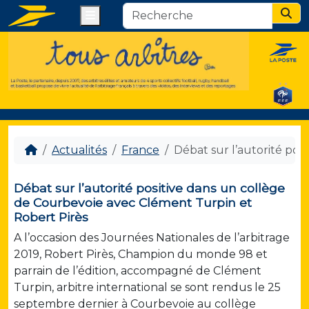
Menu
Sear
Actualités
France
Débat sur l’autorité pos
Débat sur l’autorité positive dans un collège
de Courbevoie avec Clément Turpin et
Robert Pirès
A l’occasion des Journées Nationales de l’arbitrage
2019, Robert Pirès, Champion du monde 98 et
parrain de l’édition, accompagné de Clément
Turpin, arbitre international se sont rendus le 25
septembre dernier à Courbevoie au collège