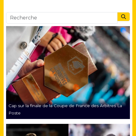
Searc
Cap sur la finale de la Coupe de France des Arbitres La
Poste