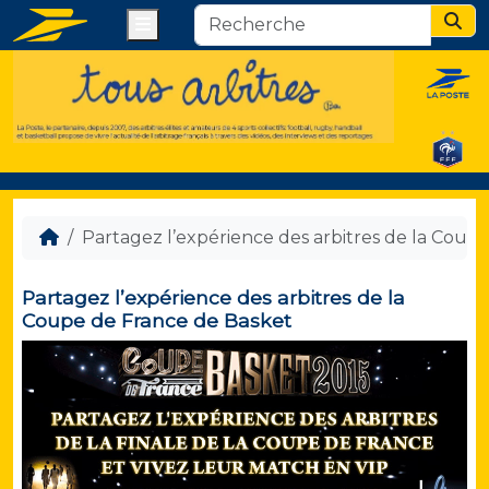
Menu
Sear
Partagez l’expérience des arbitres de la Coup
Partagez l’expérience des arbitres de la
Coupe de France de Basket