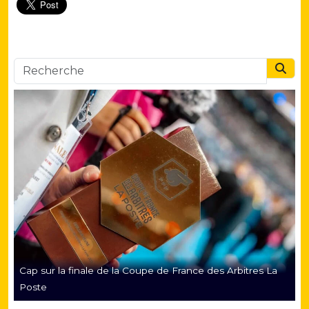
Searc
Cap sur la finale de la Coupe de France des Arbitres La
Poste