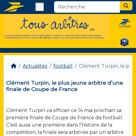
Menu
Sear
Actualités
football
Clément Turpin, le plu
Clément Turpin, le plus jeune arbitre d’une
finale de Coupe de France
Clément Turpin va officier ce 14 mai prochain sa
première finale de Coupe de France de football.
C’est aussi une première dans l’histoire de la
compétition, la finale sera arbitrée par un arbitre