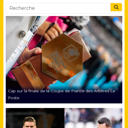
Searc
Cap sur la finale de la Coupe de France des Arbitres La
Poste