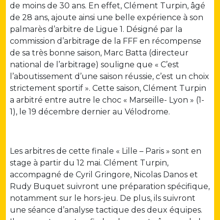
de moins de 30 ans. En effet, Clément Turpin, âgé
de 28 ans, ajoute ainsi une belle expérience à son
palmarès d’arbitre de Ligue 1. Désigné par la
commission d’arbitrage de la FFF en récompense
de sa très bonne saison, Marc Batta (directeur
national de l’arbitrage) souligne que « C’est
l’aboutissement d’une saison réussie, c’est un choix
strictement sportif ». Cette saison, Clément Turpin
a arbitré entre autre le choc « Marseille- Lyon » (1-
1), le 19 décembre dernier au Vélodrome.
Les arbitres de cette finale « Lille – Paris » sont en
stage à partir du 12 mai. Clément Turpin,
accompagné de Cyril Gringore, Nicolas Danos et
Rudy Buquet suivront une préparation spécifique,
notamment sur le hors-jeu. De plus, ils suivront
une séance d’analyse tactique des deux équipes.