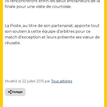
Ils rencontreront enfin les deux entraîneurs de la
finale pour une visite de courtoisie.
La Poste, au titre de son partenariat, apporte tout
son soutien à cette équipe d’arbitres pour ce
match d’exception et leurs présente ses vœux de
réussite.
Modifié le
22 juillet 2015
par
Tous arbitres
Partager