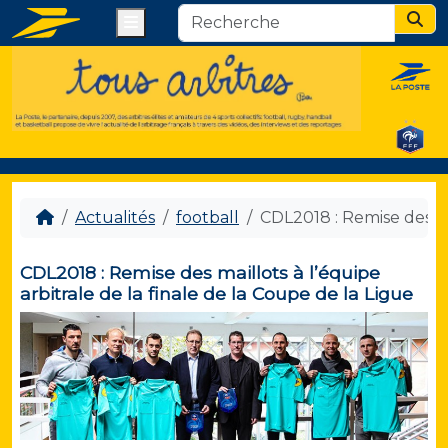
Menu
Sear
Actualités
football
CDL2018 : Remise des mai
CDL2018 : Remise des maillots à l’équipe
arbitrale de la finale de la Coupe de la Ligue