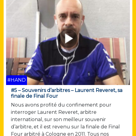
#HAND
#5 – Souvenirs d’arbitres – Laurent Reveret, sa
finale de Final Four
Nous avons profité du confinement pour
interroger Laurent Reveret, arbitre
international, sur son meilleur souvenir
d’arbitre, et il est revenu sur la finale de Final
Four arbitré à Cologne en 2011. Tous nos