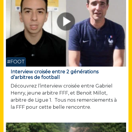
#FOOT
Interview croisée entre 2 générations
d’arbitres de football
Découvrez l’interview croisée entre Gabriel
Henry, jeune arbitre FFF, et Benoit Millot,
arbitre de Ligue 1. Tous nos remerciements à
la FFF pour cette belle rencontre.