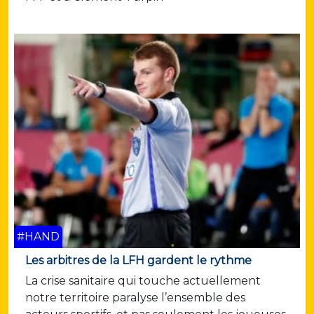
#HAND
Les arbitres de la LFH gardent le rythme
La crise sanitaire qui touche actuellement
notre territoire paralyse l’ensemble des