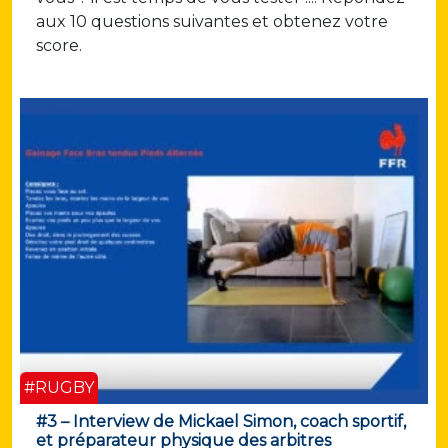
aux 10 questions suivantes et obtenez votre
score.
#RUGBY
#3 – Interview de Mickael Simon, coach sportif,
et préparateur physique des arbitres