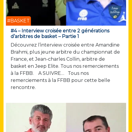
#BASKET
#4 – Interview croisée entre 2 générations
d’arbitres de basket – Partie 1
Découvrez l’interview croisée entre Amandine
Brahmi, plus jeune arbitre du championnat de
France, et Jean-charles Collin, arbitre de
basket en Jeep Elite. Tous nos remerciements
à la FFBB. A SUIVRE… Tous nos
remerciements à la FFBB pour cette belle
rencontre.