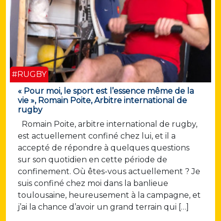
#RUGBY
« Pour moi, le sport est l’essence même de la
vie », Romain Poite, Arbitre international de
rugby
Romain Poite, arbitre international de rugby,
est actuellement confiné chez lui, et il a
accepté de répondre à quelques questions
sur son quotidien en cette période de
confinement. Où êtes-vous actuellement ? Je
suis confiné chez moi dans la banlieue
toulousaine, heureusement à la campagne, et
j’ai la chance d’avoir un grand terrain qui […]