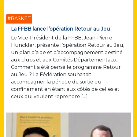
#BASKET
La FFBB lance l’opération Retour au Jeu
Le Vice-Président de la FFBB, Jean-Pierre
Hunckler, présente l’opération Retour au Jeu,
un plan d’aide et d’accompagnement destiné
aux clubs et aux Comités Départementaux.
Comment a été pensé le programme Retour
au Jeu ? La Fédération souhaitait
accompagner la période de sortie du
confinement en étant aux côtés de celles et
ceux qui veulent reprendre […]