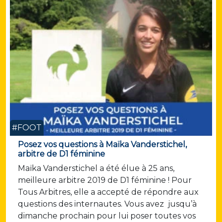
#FOOT
Posez vos questions à Maïka Vanderstichel,
arbitre de D1 féminine
Maïka Vanderstichel a été élue à 25 ans,
meilleure arbitre 2019 de D1 féminine ! Pour
Tous Arbitres, elle a accepté de répondre aux
questions des internautes. Vous avez jusqu’à
dimanche prochain pour lui poser toutes vos