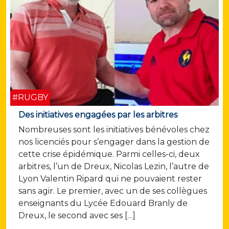
#RUGBY
Des initiatives engagées par les arbitres
Nombreuses sont les initiatives bénévoles chez
nos licenciés pour s’engager dans la gestion de
cette crise épidémique. Parmi celles-ci, deux
arbitres, l’un de Dreux, Nicolas Lezin, l’autre de
Lyon Valentin Ripard qui ne pouvaient rester
sans agir. Le premier, avec un de ses collègues
enseignants du Lycée Edouard Branly de
Dreux, le second avec ses […]