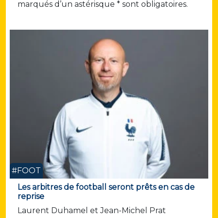
marqués d’un astérisque * sont obligatoires.
#FOOT
Les arbitres de football seront prêts en cas de
reprise
Laurent Duhamel et Jean-Michel Prat