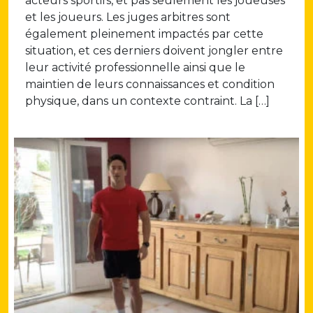
acteurs sportifs, et pas seulement les joueuses
et les joueurs. Les juges arbitres sont
également pleinement impactés par cette
situation, et ces derniers doivent jongler entre
leur activité professionnelle ainsi que le
maintien de leurs connaissances et condition
physique, dans un contexte contraint. La […]