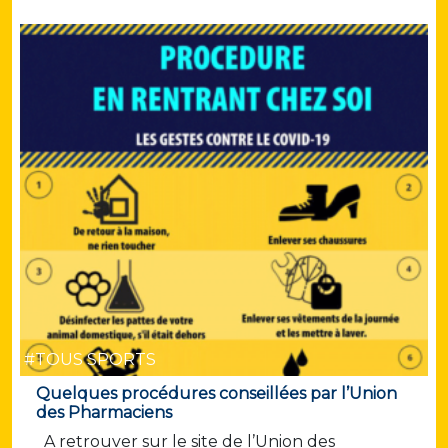
#TOUS SPORTS
Quelques procédures conseillées par l’Union
des Pharmaciens
A retrouver sur le site de l’Union des