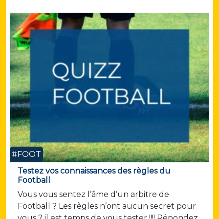
#FOOT
Testez vos connaissances des règles du
Football
Vous vous sentez l’âme d’un arbitre de
Football ? Les règles n’ont aucun secret pour
vous ? il est temps de vous tester !!!! Répondez