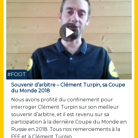
#FOOT
Souvenir d’arbitre – Clément Turpin, sa Coupe
du Monde 2018
Nous avons profité du confinement pour
interroger Clément Turpin sur son meilleur
souvenir d’arbitre, et il est revenu sur sa
participation à la dernière Coupe du Monde en
Russie en 2018. Tous nos remerciements à la
FFF et à Clément Turpin