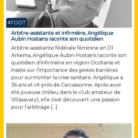
#FOOT
Arbitre-assistante et infirmière, Angélique
Aubin Hostains raconte son quotidien
Arbitre-assistante fédérale féminine en D1
Arkema, Angélique Aubin Hostains raconte son
quotidien d’infirmière en région Occitanie et
insiste sur l’importance des gestes barrières
pour surmonter la crise sanitaire. Angélique a
36 ans et vit près de Carcassonne. Après avoir
été joueuse (milieu dans le club amateur de
Villasavary), elle s’est découvert une passion
pour l’arbitrage […]