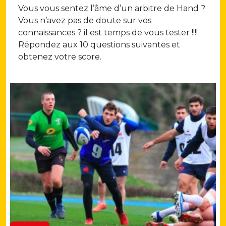
Vous vous sentez l’âme d’un arbitre de Hand ?
Vous n’avez pas de doute sur vos
connaissances ? il est temps de vous tester !!!!
Répondez aux 10 questions suivantes et
obtenez votre score.