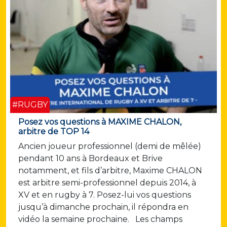
#RUGBY
Posez vos questions à MAXIME CHALON,
arbitre de TOP 14
Ancien joueur professionnel (demi de mêlée)
pendant 10 ans à Bordeaux et Brive
notamment, et fils d’arbitre, Maxime CHALON
est arbitre semi-professionnel depuis 2014, à
XV et en rugby à 7. Posez-lui vos questions
jusqu’à dimanche prochain, il répondra en
vidéo la semaine prochaine. Les champs