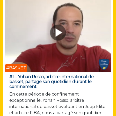
#BASKET
#1 – Yohan Rosso, arbitre international de
basket, partage son quotidien durant le
confinement
En cette période de confinement
exceptionnelle, Yohan Rosso, arbitre
international de basket évoluant en Jeep Elite
et arbitre FIBA, nous a partagé son quotidien