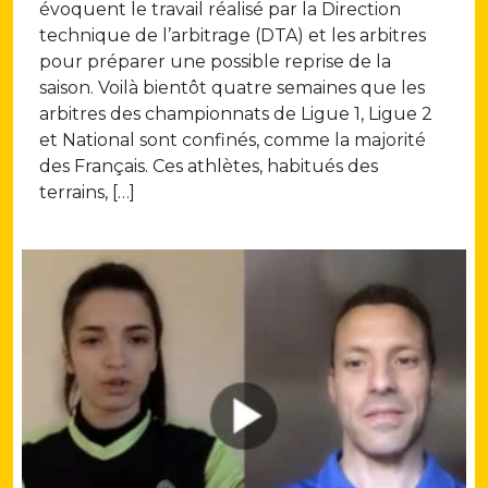
évoquent le travail réalisé par la Direction
technique de l’arbitrage (DTA) et les arbitres
pour préparer une possible reprise de la
saison. Voilà bientôt quatre semaines que les
arbitres des championnats de Ligue 1, Ligue 2
et National sont confinés, comme la majorité
des Français. Ces athlètes, habitués des
terrains, […]