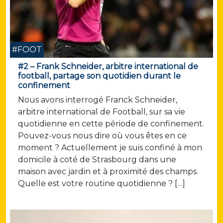
#FOOT
#2 – Frank Schneider, arbitre international de
football, partage son quotidien durant le
confinement
Nous avons interrogé Franck Schneider,
arbitre international de Football, sur sa vie
quotidienne en cette période de confinement.
Pouvez-vous nous dire où vous êtes en ce
moment ? Actuellement je suis confiné à mon
domicile à coté de Strasbourg dans une
maison avec jardin et à proximité des champs.
Quelle est votre routine quotidienne ? […]