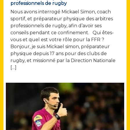
professionnels de rugby
Nous avons interrogé Mickael Simon, coach
sportif, et préparateur physique des arbitres
professionnels de rugby, afin d’avoir ses
conseils pendant ce confinement. Qui êtes-
vous et quel est votre rôle pour la FFR ?
Bonjour, je suis Mickael simon, préparateur
physique depuis 17 ans pour des clubs de
rugby, et missionné par la Direction Nationale
[…]