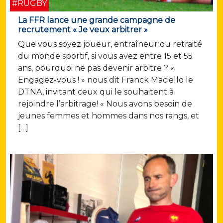
#RUGBY
La FFR lance une grande campagne de
recrutement « Je veux arbitrer »
Que vous soyez joueur, entraîneur ou retraité
du monde sportif, si vous avez entre 15 et 55
ans, pourquoi ne pas devenir arbitre ? «
Engagez-vous ! » nous dit Franck Maciello le
DTNA, invitant ceux qui le souhaitent à
rejoindre l’arbitrage! « Nous avons besoin de
jeunes femmes et hommes dans nos rangs, et
[…]