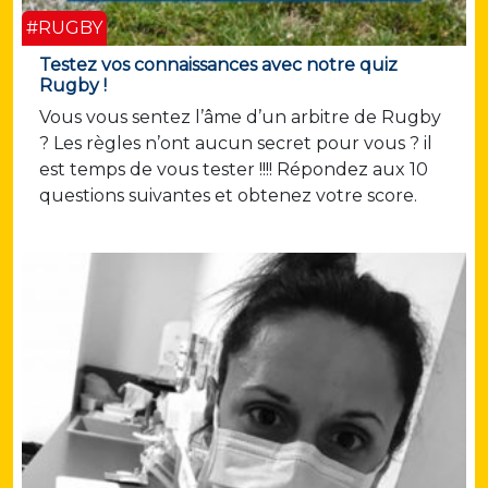
#RUGBY
Testez vos connaissances avec notre quiz
Rugby !
Vous vous sentez l’âme d’un arbitre de Rugby
? Les règles n’ont aucun secret pour vous ? il
est temps de vous tester !!!! Répondez aux 10
questions suivantes et obtenez votre score.