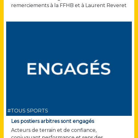
remerciements à la FFHB et à Laurent Reveret
#TOUS SPORTS
Les postiers arbitres sont engagés
Acteurs de terrain et de confiance,
conjuguant performance et sens des