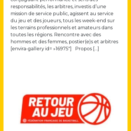
responsabilités, les arbitres, investis d’une
mission de service public, agissent au service
du jeu et des joueurs, tous les week-end sur
les terrains professionnels et amateurs dans
toutes les régions. Rencontre avec des
hommes et des femmes, postier(e)s et arbitres
[envira-gallery id= »16975″] Propos […]