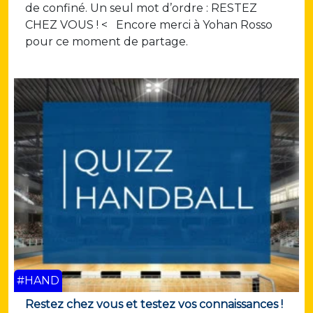
de confiné. Un seul mot d’ordre : RESTEZ
CHEZ VOUS ! < Encore merci à Yohan Rosso
pour ce moment de partage.
#HAND
Restez chez vous et testez vos connaissances !