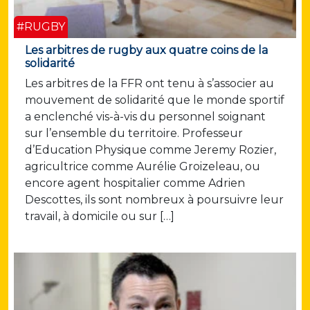
#RUGBY
Les arbitres de rugby aux quatre coins de la
solidarité
Les arbitres de la FFR ont tenu à s’associer au
mouvement de solidarité que le monde sportif
a enclenché vis-à-vis du personnel soignant
sur l’ensemble du territoire. Professeur
d’Education Physique comme Jeremy Rozier,
agricultrice comme Aurélie Groizeleau, ou
encore agent hospitalier comme Adrien
Descottes, ils sont nombreux à poursuivre leur
travail, à domicile ou sur […]