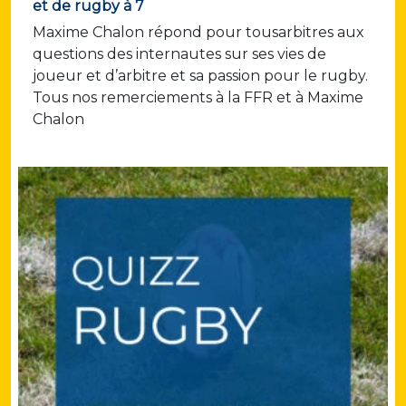
et de rugby à 7
Maxime Chalon répond pour tousarbitres aux
questions des internautes sur ses vies de
joueur et d’arbitre et sa passion pour le rugby.
Tous nos remerciements à la FFR et à Maxime
Chalon