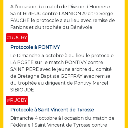
A l’occasion du match de Divison d’Honneur
Saint BRIEUC contre LANNION Arbitre Serge
FAUCHE le protocole a eu lieu avec remise de
Fanions et du trophée du Bénévole
#RUGBY
Protocole à PONTIVY
Le Dimanche 4 octobre à eu lieu le protocole
LA POSTE sur le match PONTIVY contre
SAINT PERE avec le jeune arbitre du comité
de Bretagne Baptiste GEFFRAY avec remise
du trophée au dirigeant de Pontivy Marcel
SIBIOUDE
#RUGBY
Protocole à Saint Vincent de Tyrosse
Dimanche 4 octobre à l’occasion du match de
Fédérale 1 Saint Vincent de Tyrosse contre