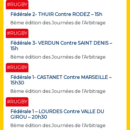
#RUGBY
Fédérale 2- THUIR Contre RODEZ – 15h
8ème édition des Journées de l’Arbitrage
#RUGBY
Fédérale 3- VERDUN Contre SAINT DENIS –
15h
8ème édition des Journées de l’Arbitrage
#RUGBY
Fédérale 1- CASTANET Contre MARSEILLE –
15h30
8ème édition des Journées de l’Arbitrage
#RUGBY
Fédérale 1 – LOURDES Contre VALLE DU
GIROU – 20h30
8ème édition des Journées de l’Arbitrage