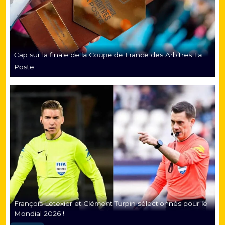
Cap sur la finale de la Coupe de France des Arbitres La
Poste
François Letexier et Clément Turpin sélectionnés pour le
Mondial 2026 !