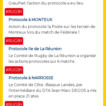
Graulhet l’action du protocole a eu lieu
#RUGBY
Protocole à MONTEUX
Action du protocole la Poste sur les terrain de
Monteux lors du match de Fédérale 1
#RUGBY
Protocole Ile de La Réunion
Le Comité de Rugby de La Réunion a organisé
les actions protocoles sur 6 matchs
#RUGBY
Protocole à NARROSSE
Le Comité de Côte -Basque Landes, par
l’intermédiare du DTA Jean Marc DEGOS a mis
en place 21 sites
#RUGBY