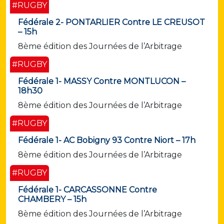
#RUGBY
Fédérale 2- PONTARLIER Contre LE CREUSOT
– 15h
8ème édition des Journées de l’Arbitrage
#RUGBY
Fédérale 1- MASSY Contre MONTLUCON –
18h30
8ème édition des Journées de l’Arbitrage
#RUGBY
Fédérale 1- AC Bobigny 93 Contre Niort – 17h
8ème édition des Journées de l’Arbitrage
#RUGBY
Fédérale 1- CARCASSONNE Contre
CHAMBERY – 15h
8ème édition des Journées de l’Arbitrage