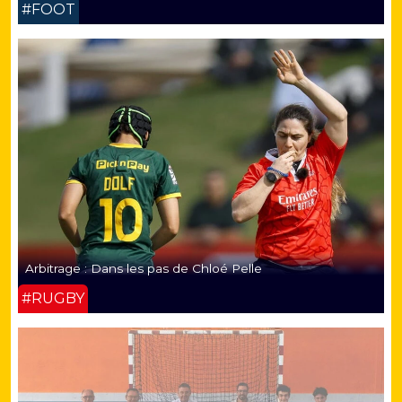
#FOOT
Arbitrage : Dans les pas de Chloé Pelle
#RUGBY