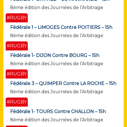
8ème édition des Journées de l’Arbitrage
#RUGBY
Fédérale 1 – LIMOGES Contre POITIERS – 15h
8ème édition des Journées de l’Arbitrage
#RUGBY
Fédérale 1- DIJON Contre BOURG – 15h
8ème édition des Journées de l’Arbitrage
#RUGBY
Fédérale 3 – QUIMPER Contre LA ROCHE – 15h
8ème édition des Journées de l’Arbitrage
#RUGBY
Fédérale 1- TOURS Contre CHALLON – 15h
8ème édition des Journées de l’Arbitrage