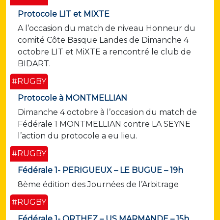
Protocole LIT et MIXTE
A l’occasion du match de niveau Honneur du
comité Côte Basque Landes de Dimanche 4
octobre LIT et MiXTE a rencontré le club de
BIDART.
#RUGBY
Protocole à MONTMELLIAN
Dimanche 4 octobre à l’occasion du match de
Fédérale 1 MONTMELLIAN contre LA SEYNE
l’action du protocole a eu lieu.
#RUGBY
Fédérale 1- PERIGUEUX – LE BUGUE – 19h
8ème édition des Journées de l’Arbitrage
#RUGBY
Fédérale 1- ORTHEZ – US MARMANDE – 15h