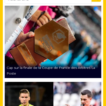
Searc
Cap sur la finale de la Coupe de France des Arbitres La
Poste