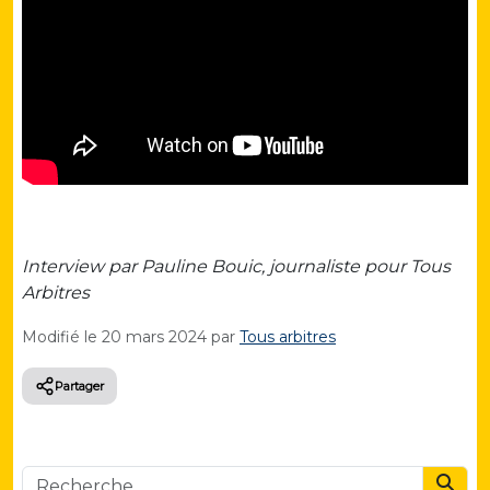
Interview par Pauline Bouic, journaliste pour Tous
Arbitres
Modifié le
20 mars 2024
par
Tous arbitres
Partager