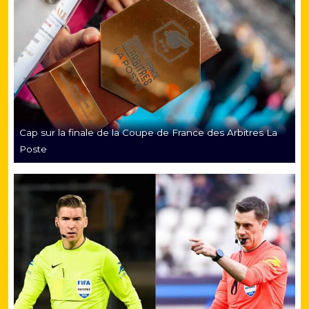
Cap sur la finale de la Coupe de France des Arbitres La
Poste