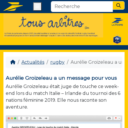
Menu
Sear
Actualités
rugby
Aurélie Groizeleau a un
Aurélie Groizeleau a un message pour vous
Aurélie Groizeleau était juge de touche ce week-
end lors du match Italie – Irlande du tournoi des 6
nations féminine 2019. Elle nous raconte son
aventure.