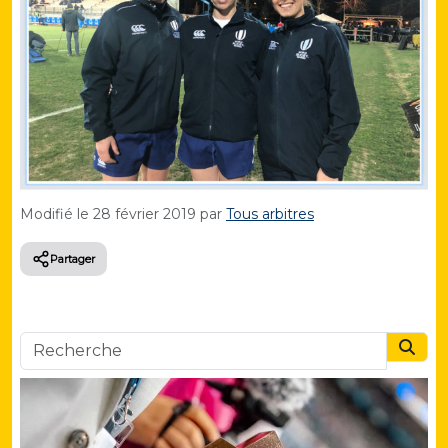
Modifié le
28 février 2019
par
Tous arbitres
Partager
Searc