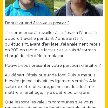
Depuis quand êtes-vous postier ?
J’ai commencé à travailler à La Poste à 17 ans. J’ai
d’abord travaillé pendant 7 ans à en tant
qu’étudiant, avant d’arrêter. J’ai finalement repris
en 2011 en tant que facteur et je suis désormais
chargé de clientèle remplaçant.
Pouvez-vous présenter votre parcours d’arbitre ?
Au départ, j’étais joueur de foot. Puis je me suis
blessée : je me suis fait les ligaments croisés. A la
suite de cette blessure, je me suis décidé à me
mettre à l’arbitrage, il y a quatre ou cinq ans.
Quelles sont les valeurs communes que vous
rencontrez dans votre fonction postale et dans