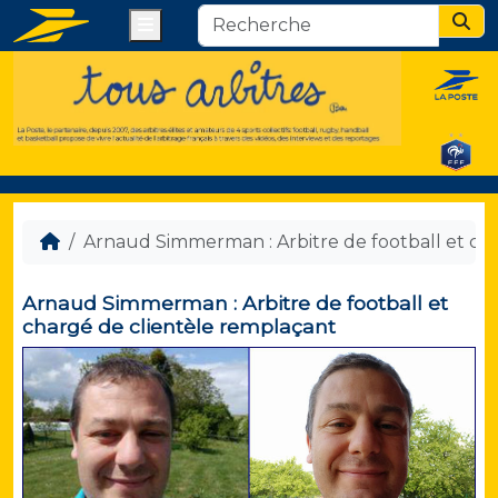
Menu
Sear
Arnaud Simmerman : Arbitre de football et ch
Arnaud Simmerman : Arbitre de football et
chargé de clientèle remplaçant