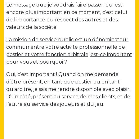
Le message que je voudrais faire passer, qui est
encore plus important en ce moment, c’est celui
de l’importance du respect des autres et des
valeurs de la société.
La mission de service public est un dénominateur
commun entre votre activité professionnelle de
postier et votre fonction arbitrale, est-ce important
pour vous et pourquoi ?
Oui, c’est important ! Quand on me demande
d’être présent, en tant que postier ou en tant
qu’arbitre, je sais me rendre disponible avec plaisir.
D’un côté, présent au service de mes clients, et de
l’autre au service des joueurs et du jeu.