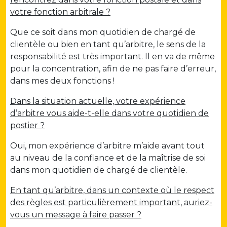
votre fonction arbitrale ?
Que ce soit dans mon quotidien de chargé de
clientèle ou bien en tant qu’arbitre, le sens de la
responsabilité est très important. Il en va de même
pour la concentration, afin de ne pas faire d’erreur,
dans mes deux fonctions !
Dans la situation actuelle, votre expérience
d’arbitre vous aide-t-elle dans votre quotidien de
postier ?
Oui, mon expérience d’arbitre m’aide avant tout
au niveau de la confiance et de la maîtrise de soi
dans mon quotidien de chargé de clientèle.
En tant qu’arbitre, dans un contexte où le respect
des règles est particulièrement important, auriez-
vous un message à faire passer ?