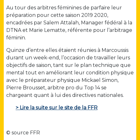
Au tour des arbitres féminines de parfaire leur
préparation pour cette saison 2019 2020,
encadrées par Salem Attalah, Manager fédéral à la
DTNA et Marie Lematte, référente pour l’arbitrage
féminin.
Quinze d’entre elles étaient réunies à Marcoussis
durant un week-end, l’occasion de travailler leurs
objectifs de saison, tant sur le plan technique que
mental tout en améliorant leur condition physique
avec le préparateur physique Mickael Simon,
Pierre Brousset, arbitre pro du Top 14 se
chargeant quant à lui des directives nationales.
> Lire la suite sur le site de la FFR
© source FFR