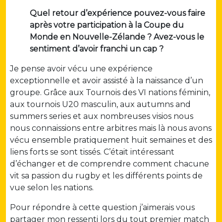
Quel retour d’expérience pouvez-vous faire
après votre participation à la Coupe du
Monde en Nouvelle-Zélande ? Avez-vous le
sentiment d’avoir franchi un cap ?
Je pense avoir vécu une expérience
exceptionnelle et avoir assisté à la naissance d’un
groupe. Grâce aux Tournois des VI nations féminin,
aux tournois U20 masculin, aux autumns and
summers series et aux nombreuses visios nous
nous connaissions entre arbitres mais là nous avons
vécu ensemble pratiquement huit semaines et des
liens forts se sont tissés. C’était intéressant
d’échanger et de comprendre comment chacune
vit sa passion du rugby et les différents points de
vue selon les nations.
Pour répondre à cette question j’aimerais vous
partager mon ressenti lors du tout premier match