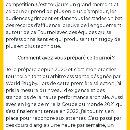
compétition. C’est toujours un grand moment et
ce dernier prend de plus en plus d’ampleur, les
audiences grimpent et dans tous les stades on bat
des records d’affluence, preuve de l’engouement
autour de ce Tournoi avec des équipes qui se
professionnalisent et qui produisent un rugby de
plus en plus technique.
Comment avez-vous préparé ce tournoi ?
Je le prépare depuis 2020 et c’est mon premier
tournoi en tant qu’arbitre assistante désignée par
World Rugby. Lors de cette première sélection j’ai
pris la mesure du niveau d’exigence et des
standards de la haute performance arbitrale. Aussi
avec en ligne de mire la Coupe du Monde 2021 qui
s’est finalement tenue en 2022, j’ai tout mis en
place pour répondre aux attentes. C’est passé par
des cours d’anglais une heure par semaine, un