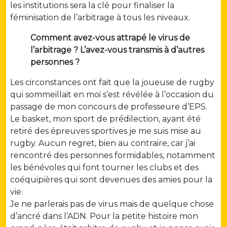
les institutions sera la clé pour finaliser la
féminisation de l’arbitrage à tous les niveaux.
Comment avez-vous attrapé le virus de
l’arbitrage ? L’avez-vous transmis à d’autres
personnes ?
Les circonstances ont fait que la joueuse de rugby
qui sommeillait en moi s’est révélée à l’occasion du
passage de mon concours de professeure d’EPS.
Le basket, mon sport de prédilection, ayant été
retiré des épreuves sportives je me suis mise au
rugby. Aucun regret, bien au contraire, car j’ai
rencontré des personnes formidables, notamment
les bénévoles qui font tourner les clubs et des
coéquipières qui sont devenues des amies pour la
vie.
Je ne parlerais pas de virus mais de quelque chose
d’ancré dans l’ADN. Pour la petite histoire mon