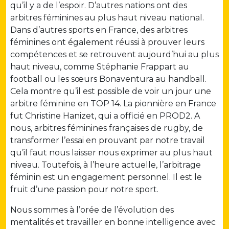
qu’il y a de l’espoir. D’autres nations ont des
arbitres féminines au plus haut niveau national.
Dans d’autres sports en France, des arbitres
féminines ont également réussi à prouver leurs
compétences et se retrouvent aujourd’hui au plus
haut niveau, comme Stéphanie Frappart au
football ou les sœurs Bonaventura au handball.
Cela montre qu’il est possible de voir un jour une
arbitre féminine en TOP 14. La pionnière en France
fut Christine Hanizet, qui a officié en PROD2. A
nous, arbitres féminines françaises de rugby, de
transformer l’essai en prouvant par notre travail
qu’il faut nous laisser nous exprimer au plus haut
niveau. Toutefois, à l’heure actuelle, l’arbitrage
féminin est un engagement personnel. Il est le
fruit d’une passion pour notre sport.
Nous sommes à l’orée de l’évolution des
mentalités et travailler en bonne intelligence avec