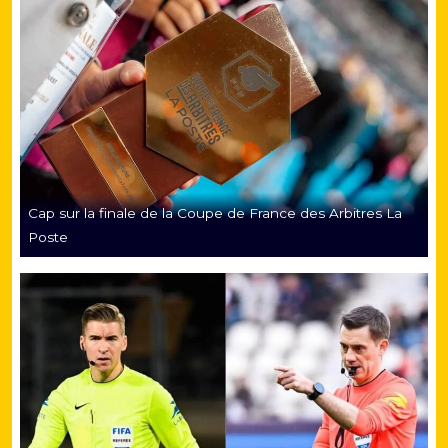
Cap sur la finale de la Coupe de France des Arbitres La
Poste