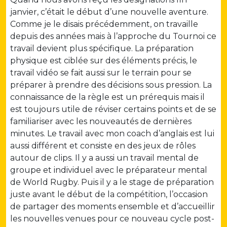
janvier, c’était le début d’une nouvelle aventure.
Comme je le disais précédemment, on travaille
depuis des années mais à l’approche du Tournoi ce
travail devient plus spécifique. La préparation
physique est ciblée sur des éléments précis, le
travail vidéo se fait aussi sur le terrain pour se
préparer à prendre des décisions sous pression. La
connaissance de la règle est un prérequis mais il
est toujours utile de réviser certains points et de se
familiariser avec les nouveautés de dernières
minutes. Le travail avec mon coach d’anglais est lui
aussi différent et consiste en des jeux de rôles
autour de clips. Il y a aussi un travail mental de
groupe et individuel avec le préparateur mental
de World Rugby. Puis il y a le stage de préparation
juste avant le début de la compétition, l’occasion
de partager des moments ensemble et d’accueillir
les nouvelles venues pour ce nouveau cycle post-