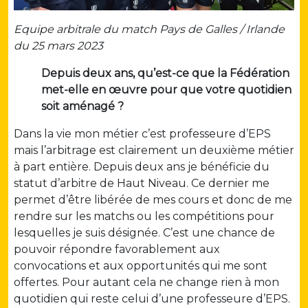
Equipe arbitrale du match Pays de Galles / Irlande
du 25 mars 2023
Depuis deux ans, qu’est-ce que la Fédération
met-elle en œuvre pour que votre quotidien
soit aménagé ?
Dans la vie mon métier c’est professeure d’EPS
mais l’arbitrage est clairement un deuxième métier
à part entière. Depuis deux ans je bénéficie du
statut d’arbitre de Haut Niveau. Ce dernier me
permet d’être libérée de mes cours et donc de me
rendre sur les matchs ou les compétitions pour
lesquelles je suis désignée. C’est une chance de
pouvoir répondre favorablement aux
convocations et aux opportunités qui me sont
offertes. Pour autant cela ne change rien à mon
quotidien qui reste celui d’une professeure d’EPS.