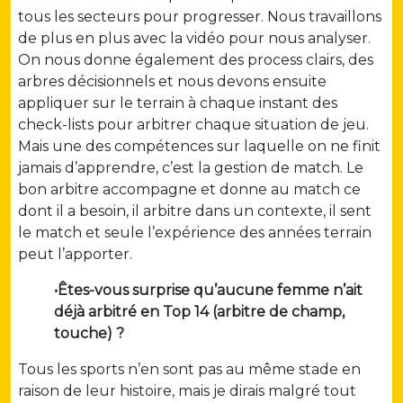
tous les secteurs pour progresser. Nous travaillons
de plus en plus avec la vidéo pour nous analyser.
On nous donne également des process clairs, des
arbres décisionnels et nous devons ensuite
appliquer sur le terrain à chaque instant des
check-lists pour arbitrer chaque situation de jeu.
Mais une des compétences sur laquelle on ne finit
jamais d’apprendre, c’est la gestion de match. Le
bon arbitre accompagne et donne au match ce
dont il a besoin, il arbitre dans un contexte, il sent
le match et seule l’expérience des années terrain
peut l’apporter.
•Êtes-vous surprise qu’aucune femme n’ait
déjà arbitré en Top 14 (arbitre de champ,
touche) ?
Tous les sports n’en sont pas au même stade en
raison de leur histoire, mais je dirais malgré tout