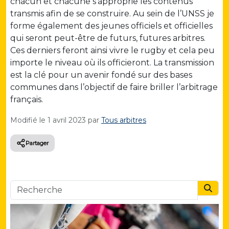
chacun et chacune s’approprie les contenus
transmis afin de se construire. Au sein de l’UNSS je
forme également des jeunes officiels et officielles
qui seront peut-être de futurs, futures arbitres.
Ces derniers feront ainsi vivre le rugby et cela peu
importe le niveau où ils officieront. La transmission
est la clé pour un avenir fondé sur des bases
communes dans l’objectif de faire briller l’arbitrage
français.
Modifié le
1 avril 2023
par
Tous arbitres
Partager
Searc