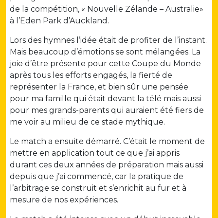
de la compétition, « Nouvelle Zélande – Australie»
à l’Eden Park d’Auckland.
Lors des hymnes l’idée était de profiter de l’instant.
Mais beaucoup d’émotions se sont mélangées. La
joie d’être présente pour cette Coupe du Monde
après tous les efforts engagés, la fierté de
représenter la France, et bien sûr une pensée
pour ma famille qui était devant la télé mais aussi
pour mes grands-parents qui auraient été fiers de
me voir au milieu de ce stade mythique.
Le match a ensuite démarré. C’était le moment de
mettre en application tout ce que j’ai appris
durant ces deux années de préparation mais aussi
depuis que j’ai commencé, car la pratique de
l’arbitrage se construit et s’enrichit au fur et à
mesure de nos expériences.