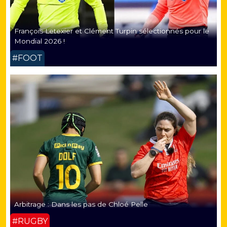
François Letexier et Clément Turpin sélectionnés pour le
Mondial 2026 !
#FOOT
Arbitrage : Dans les pas de Chloé Pelle
#RUGBY