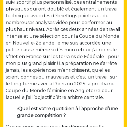
suivi sportif plus personnalisé, des entraînements
physiques qui ont doublé et également un travail
technique avec des débriefings pointus et de
nombreuses analyses vidéo pour performer au
plus haut niveau. Après ces deux années de travail
intense et une sélection pour la Coupe du Monde
en Nouvelle-Zélande, je me suis accordée une
petite pause même si dès mon retour j’ai repris le
sifflet en France sur les terrains de Fédérale 1 pour
mon plus grand plaisir ! La préparation ne s’arrête
jamais, les expériences m’enrichissent, qu’elles
soient bonnes ou mauvaises et c’est un travail sur
le long terme avec à l’horizon 2025 la prochaine
Coupe du Monde féminine en Angleterre pour
laquelle j’ai l’objectif d’être arbitre centrale.
•Quel est votre quotidien à l’approche d’une
grande compétition ?
Quand nous avons reçu les désignations fin