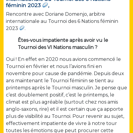
féminin 2023
,
Rencontre avec Doriane Domenjo, arbitre
internationale au Tournoi des 6 Nations féminin
2023
.
Êtes-vous impatiente après avoir vu le
Tournoi des VI Nations masculin ?
Oui ! En effet en 2020 nous avions commencé le
Tournoi en février et nous l’avions fini en
novembre pour cause de pandémie. Depuis deux
ans maintenant le Tournoi féminin se tient au
printemps après le Tournoi masculin. Je pense que
c’est doublement positif, c’est le printemps, le
climat est plus agréable (surtout chez nos amis
anglo-saxons, rire) et il est certain que ça apporte
plus de visibilité au Tournoi. Pour revenir au sujet,
effectivement impatiente de vivre à notre tour
toutes les émotions que peut procurer cette