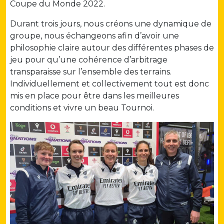
Coupe du Monde 2022.
Durant trois jours, nous créons une dynamique de
groupe, nous échangeons afin d’avoir une
philosophie claire autour des différentes phases de
jeu pour qu’une cohérence d’arbitrage
transparaisse sur l’ensemble des terrains.
Individuellement et collectivement tout est donc
mis en place pour être dans les meilleures
conditions et vivre un beau Tournoi.