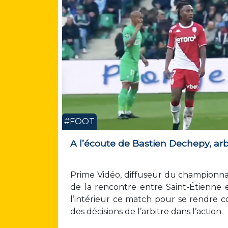
#FOOT
A l’écoute de Bastien Dechepy, arb
Prime Vidéo, diffuseur du championnat
de la rencontre entre Saint-Étienne e
l’intérieur ce match pour se rendre c
des décisions de l’arbitre dans l’action.