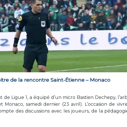
itre de la rencontre Saint-Étienne – Monaco
 de Ligue 1, a équipé d’un micro Bastien Dechepy, l’arb
t Monaco, samedi dernier (23 avril). L’occasion de vivr
ompte des discussions avec les joueurs, de la pédagogi