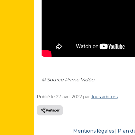
© Source Prime Vidéo
Publié le
27 avril 2022
par
Tous arbitres
Partager
Mentions légales
|
Plan du