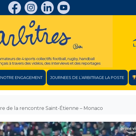
NOTRE ENGAGEMENT
JOURNEES DE L’ARBITRAGE LA POSTE
tre de la rencontre Saint-Étienne – Monaco