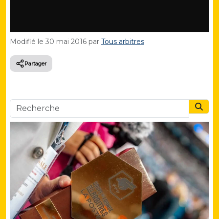
Modifié le
30 mai 2016
par
Tous arbitres
Partager
Searc