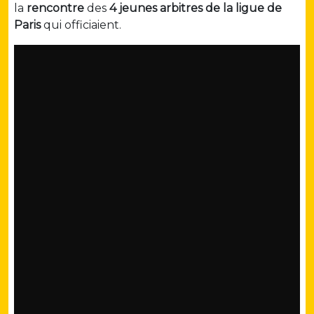
la
rencontre
des
4 jeunes arbitres de la ligue de
Paris
qui officiaient.