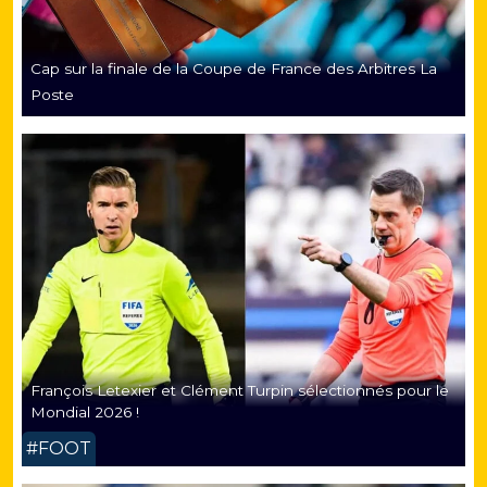
Cap sur la finale de la Coupe de France des Arbitres La
Poste
François Letexier et Clément Turpin sélectionnés pour le
Mondial 2026 !
#FOOT