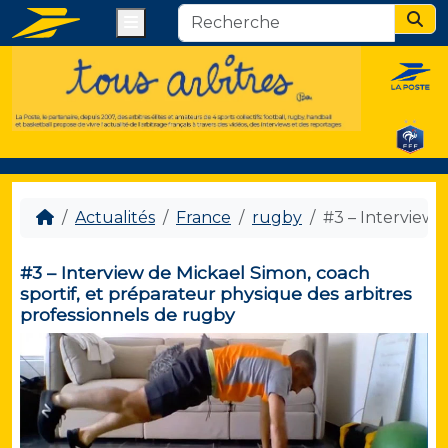
Menu
Sear
Actualités
France
rugby
#3 – Interview 
#3 – Interview de Mickael Simon, coach
sportif, et préparateur physique des arbitres
professionnels de rugby