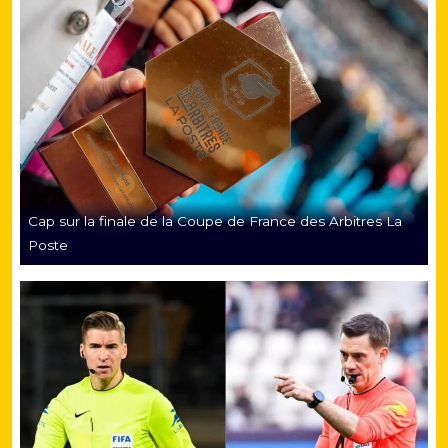
Cap sur la finale de la Coupe de France des Arbitres La
Poste