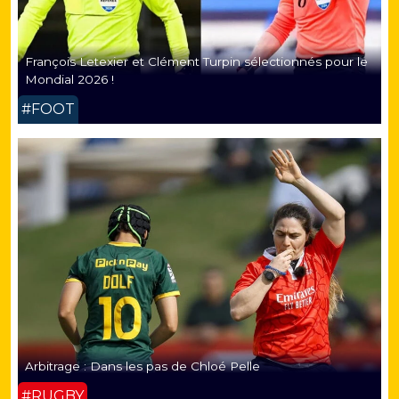
François Letexier et Clément Turpin sélectionnés pour le
Mondial 2026 !
#FOOT
Arbitrage : Dans les pas de Chloé Pelle
#RUGBY