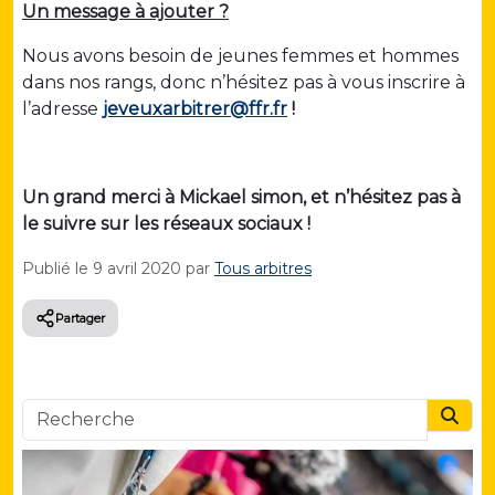
Un message à ajouter ?
Nous avons besoin de jeunes femmes et hommes
dans nos rangs, donc n’hésitez pas à vous inscrire à
l’adresse
jeveuxarbitrer@ffr.fr
!
Un grand merci à Mickael simon, et n’hésitez pas à
le suivre sur les réseaux sociaux !
Publié le
9 avril 2020
par
Tous arbitres
Partager
Searc