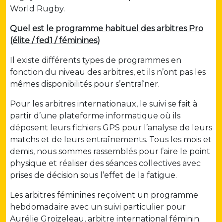
World Rugby.
Quel est le programme habituel des arbitres Pro
(élite / fed1 / féminines)
Il existe différents types de programmes en
fonction du niveau des arbitres, et ils n’ont pas les
mêmes disponibilités pour s’entraîner.
Pour les arbitres internationaux, le suivi se fait à
partir d’une plateforme informatique où ils
déposent leurs fichiers GPS pour l’analyse de leurs
matchs et de leurs entraînements. Tous les mois et
demis, nous sommes rassemblés pour faire le point
physique et réaliser des séances collectives avec
prises de décision sous l’effet de la fatigue.
Les arbitres féminines reçoivent un programme
hebdomadaire avec un suivi particulier pour
Aurélie Groizeleau, arbitre international féminin.