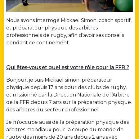
Nous avons interrogé Mickael Simon, coach sportif,
et préparateur physique des arbitres
professionnels de rugby, afin d’avoir ses conseils
pendant ce confinement.
Qui êtes-vous et quel est votre rôle pour la FFR ?
Bonjour, je suis Mickael simon, préparateur
physique depuis 17 ans pour des clubs de rugby,
et missionné par la Direction Nationale de l’Arbitre
de la FFR depuis 7 ans sur la préparation physique
des arbitres du secteur professionnel.
Je m’occupe aussi de la préparation physique des
arbitres mondiaux pour la coupe du monde de
rugby des moins de 20 ans depuis 2 ans avec