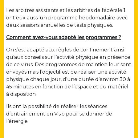
Les arbitres assistants et les arbitres de fédérale 1
ont eux aussi un programme hebdomadaire avec
deux sessions annuelles de tests physiques.
Comment avez-vous adapté les programmes ?
On s’est adapté aux règles de confinement ainsi
qu’aux conseils sur l’activité physique en présence
de ce virus. Des programmes de maintien leur sont
envoyés mais l’objectif est de réaliser une activité
physique chaque jour, d’une durée d’environ 30 à
45 minutes en fonction de l’espace et du matériel
à disposition.
Ils ont la possibilité de réaliser les séances
d’entraînement en Visio pour se donner de
l’énergie.