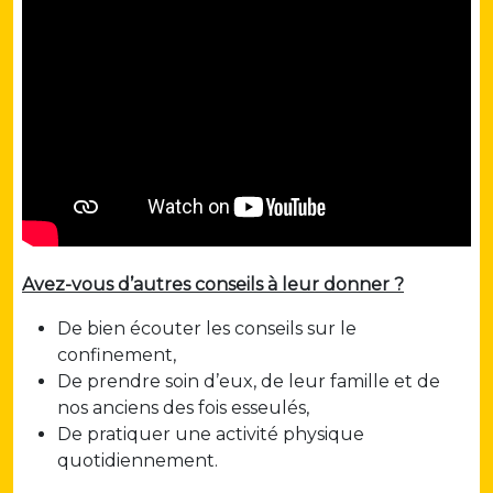
Avez-vous d’autres conseils à leur donner ?
De bien écouter les conseils sur le
confinement,
De prendre soin d’eux, de leur famille et de
nos anciens des fois esseulés,
De pratiquer une activité physique
quotidiennement.