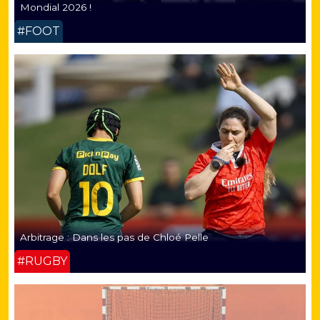
Mondial 2026 !
#FOOT
Arbitrage : Dans les pas de Chloé Pelle
#RUGBY