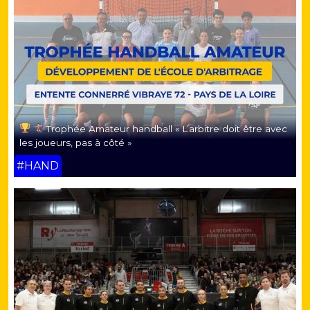
Trophée Amateur handball « L’arbitre doit être avec
les joueurs, pas à côté »
#HAND