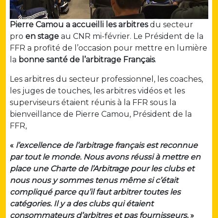
Pierre Camou a accueilli les arbitres
du secteur
pro
en stage
au CNR mi-février. Le Président de la
FFR a profité de l’occasion pour mettre en lumière
la
bonne santé de l’arbitrage Français
.
Les arbitres du secteur professionnel, les coaches,
les juges de touches, les arbitres vidéos et les
superviseurs étaient réunis à la FFR sous la
bienveillance de Pierre Camou, Président de la
FFR,
«
l’excellence de l’arbitrage français est reconnue
par tout le monde. Nous avons réussi à mettre en
place une Charte de l’Arbitrage pour les clubs et
nous nous y sommes tenus même si c’était
compliqué parce qu’il faut arbitrer toutes les
catégories. Il y a des clubs qui étaient
consommateurs d’arbitres et pas fournisseurs.
»