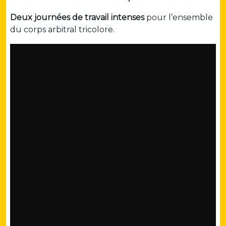
Deux journées de travail intenses
pour l’ensemble
du corps arbitral tricolore.