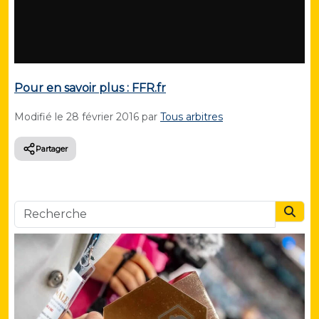
Pour en savoir plus : FFR.fr
Modifié le
28 février 2016
par
Tous arbitres
Partager
Searc