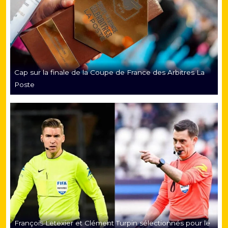
Cap sur la finale de la Coupe de France des Arbitres La
Poste
François Letexier et Clément Turpin sélectionnés pour le