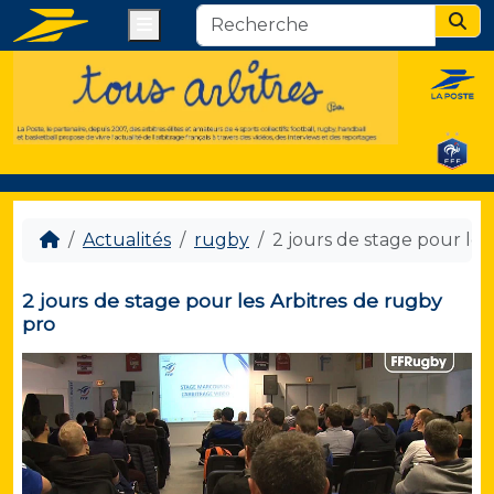
Menu
Sear
Actualités
rugby
2 jours de stage pour les
2 jours de stage pour les Arbitres de rugby
pro