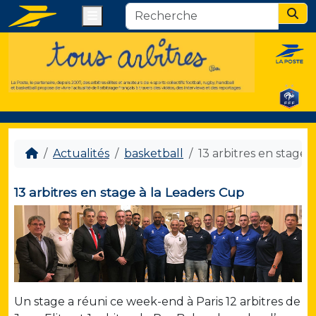
Menu
Sear
Actualités
basketball
13 arbitres en stage 
13 arbitres en stage à la Leaders Cup
Un stage a réuni ce week-end à Paris 12 arbitres de