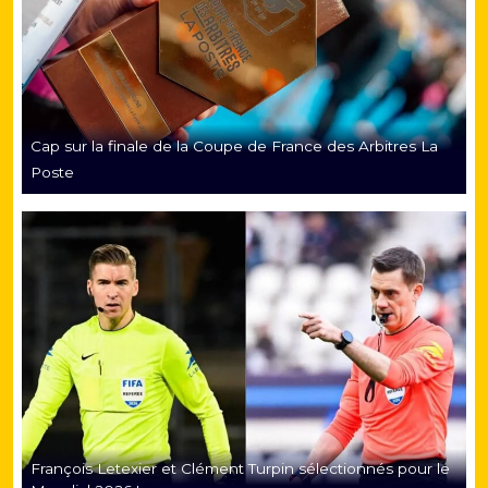
Cap sur la finale de la Coupe de France des Arbitres La
Poste
François Letexier et Clément Turpin sélectionnés pour le