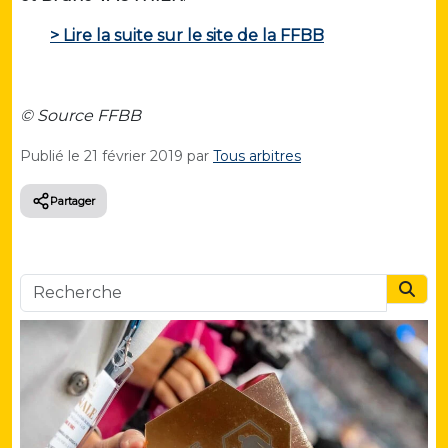
> Lire la suite sur le site de la FFBB
© Source FFBB
Publié le
21 février 2019
par
Tous arbitres
Partager
Searc