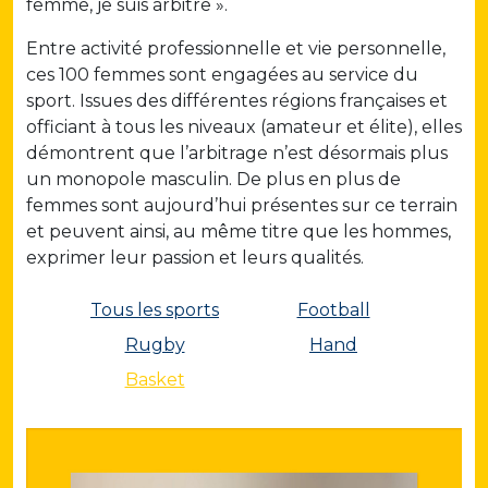
femme, je suis arbitre ».
Entre activité professionnelle et vie personnelle,
ces 100 femmes sont engagées au service du
sport. Issues des différentes régions françaises et
officiant à tous les niveaux (amateur et élite), elles
démontrent que l’arbitrage n’est désormais plus
un monopole masculin. De plus en plus de
femmes sont aujourd’hui présentes sur ce terrain
et peuvent ainsi, au même titre que les hommes,
exprimer leur passion et leurs qualités.
Tous les sports
Football
Rugby
Hand
Basket