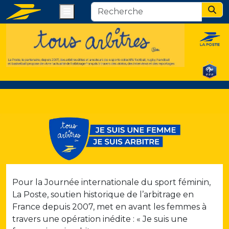
Menu
Sear
Pour la Journée internationale du sport féminin,
La Poste, soutien historique de l’arbitrage en
France depuis 2007, met en avant les femmes à
travers une opération inédite : « Je suis une