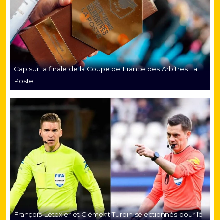
Cap sur la finale de la Coupe de France des Arbitres La
Poste
François Letexier et Clément Turpin sélectionnés pour le