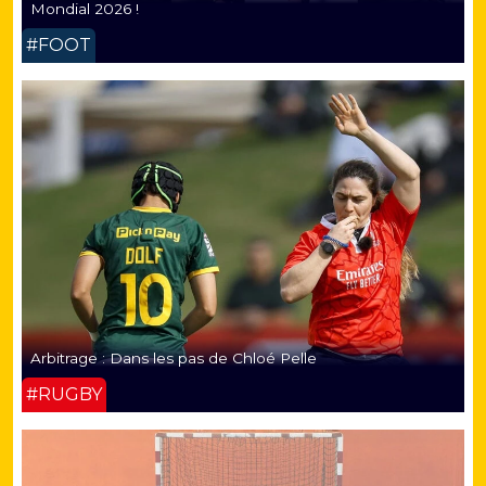
Mondial 2026 !
#FOOT
Arbitrage : Dans les pas de Chloé Pelle
#RUGBY