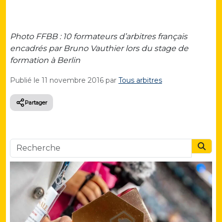
Photo FFBB : 10 formateurs d’arbitres français
encadrés par Bruno Vauthier lors du stage de
formation à Berlin
Publié le
11 novembre 2016
par
Tous arbitres
Partager
Searc