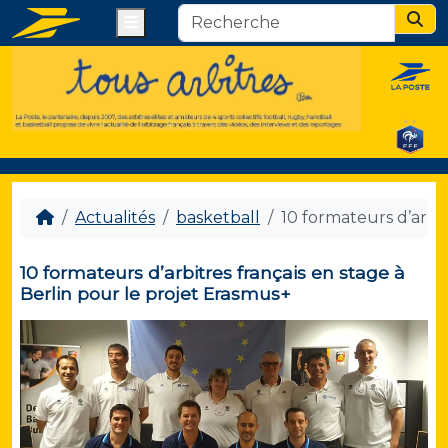
Menu
Sear
Actualités
basketball
10 formateurs d’arbit
10 formateurs d’arbitres français en stage à
Berlin pour le projet Erasmus+